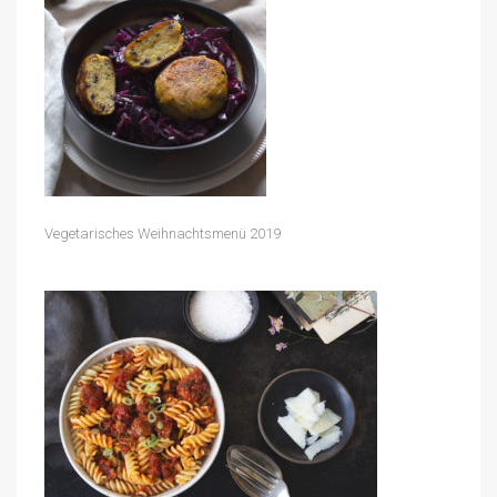
Vegetarisches Weihnachtsmenü 2019