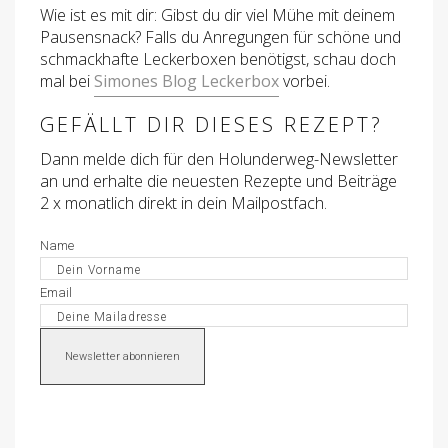
Wie ist es mit dir: Gibst du dir viel Mühe mit deinem
Pausensnack? Falls du Anregungen für schöne und
schmackhafte Leckerboxen benötigst, schau doch
mal bei
Simones Blog Leckerbox
vorbei.
GEFÄLLT DIR DIESES REZEPT?
Dann melde dich für den Holunderweg-Newsletter
an und erhalte die neuesten Rezepte und Beiträge
2 x monatlich direkt in dein Mailpostfach.
Name
Email
Newsletter abonnieren