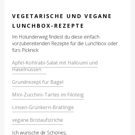
VEGETARISCHE UND VEGANE
LUNCHBOX-REZEPTE
Im Holunderweg findest du diese einfach
vorzubereitenden Rezepte für die Lunchbox oder
fürs Picknick:
Apfel-Kohlrabi-Salat mit Halloumi und
Haselnüssen
Grundrezept für Bagel
Mini-Zucchini-Tartes im Filoteig
Linsen-Grünkern-Bratlinge
vegane Brotaufstriche
Ich wünsche dir Schönes,