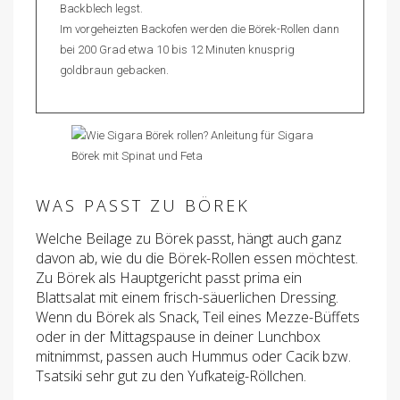
Backblech legst.
Im vorgeheizten Backofen werden die Börek-Rollen dann
bei 200 Grad etwa 10 bis 12 Minuten knusprig
goldbraun gebacken.
WAS PASST ZU BÖREK
Welche Beilage zu Börek passt, hängt auch ganz
davon ab, wie du die Börek-Rollen essen möchtest.
Zu Börek als Hauptgericht passt prima ein
Blattsalat mit einem frisch-säuerlichen Dressing.
Wenn du Börek als Snack, Teil eines Mezze-Büffets
oder in der Mittagspause in deiner Lunchbox
mitnimmst, passen auch Hummus oder Cacik bzw.
Tsatsiki sehr gut zu den Yufkateig-Röllchen.