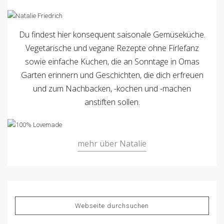
Du findest hier konsequent saisonale Gemüseküche.
Vegetarische und vegane Rezepte ohne Firlefanz
sowie einfache Kuchen, die an Sonntage in Omas
Garten erinnern und Geschichten, die dich erfreuen
und zum Nachbacken, -kochen und -machen
anstiften sollen.
mehr über Natalie