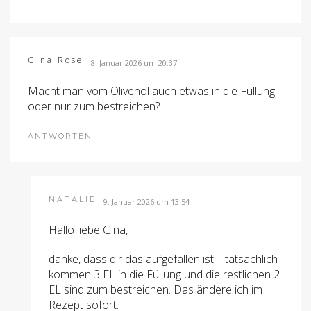
Gina Rose
8. Januar 2026 um 20:37
Macht man vom Olivenöl auch etwas in die Füllung
oder nur zum bestreichen?
ANTWORTEN
NATALIE
9. Januar 2026 um 13:54
Hallo liebe Gina,
danke, dass dir das aufgefallen ist – tatsächlich
kommen 3 EL in die Füllung und die restlichen 2
EL sind zum bestreichen. Das ändere ich im
Rezept sofort.