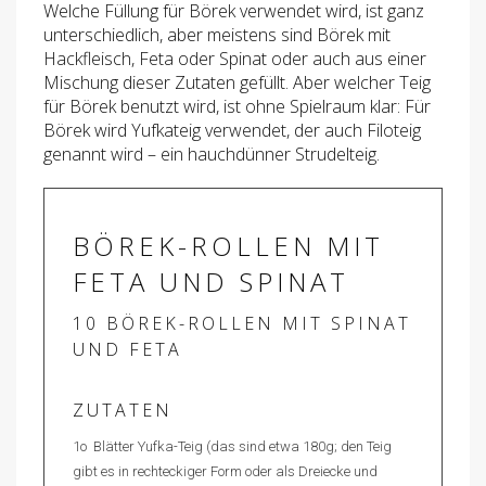
Welche Füllung für Börek verwendet wird, ist ganz
unterschiedlich, aber meistens sind Börek mit
Hackfleisch, Feta oder Spinat oder auch aus einer
Mischung dieser Zutaten gefüllt. Aber welcher Teig
für Börek benutzt wird, ist ohne Spielraum klar: Für
Börek wird Yufkateig verwendet, der auch Filoteig
genannt wird – ein hauchdünner Strudelteig.
BÖREK-ROLLEN MIT
FETA UND SPINAT
10 BÖREK-ROLLEN MIT SPINAT
UND FETA
ZUTATEN
1o Blätter Yufka-Teig (das sind etwa 180g; den Teig
gibt es in rechteckiger Form oder als Dreiecke und