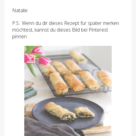
Natalie
P.S.: Wenn du dir dieses Rezept für später merken
möchtest, kannst du dieses Bild bei Pinterest
pinnen: