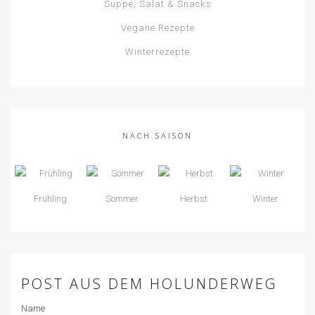
Suppe, Salat & Snacks
Vegane Rezepte
Winterrezepte
NACH SAISON
Frühling
Sommer
Herbst
Winter
POST AUS DEM HOLUNDERWEG
Name