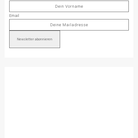
Email
Newsletter abonnieren