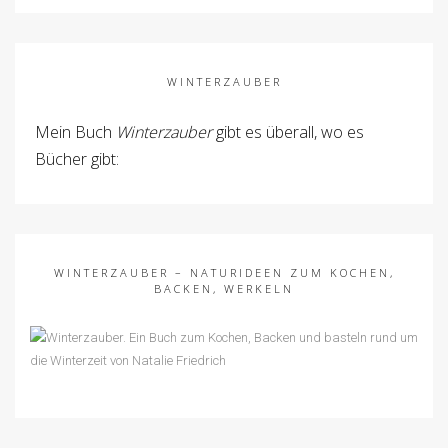
WINTERZAUBER
Mein Buch
Winterzauber
gibt es überall, wo es
Bücher gibt:
WINTERZAUBER – NATURIDEEN ZUM KOCHEN,
BACKEN, WERKELN