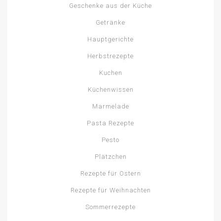
Geschenke aus der Küche
Getränke
Hauptgerichte
Herbstrezepte
Kuchen
Küchenwissen
Marmelade
Pasta Rezepte
Pesto
Plätzchen
Rezepte für Ostern
Rezepte für Weihnachten
Sommerrezepte