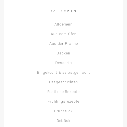
KATEGORIEN
Allgemein
Aus dem Ofen
Aus der Pfanne
Backen
Desserts
Eingekocht & selbstgemacht
Essgeschichten
Festliche Rezepte
Frühlingsrezepte
Frühstück
Gebäck