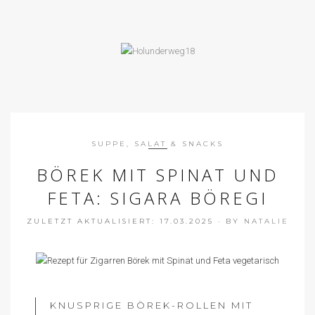
SUPPE, SALAT & SNACKS
BÖREK MIT SPINAT UND
FETA: SIGARA BÖREGI
ZULETZT AKTUALISIERT: 17.03.2025
·
BY
NATALIE
KNUSPRIGE BÖREK-ROLLEN MIT