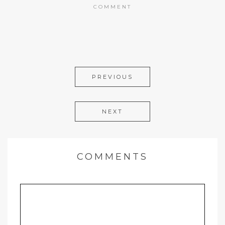
COMMENT
PREVIOUS
NEXT
COMMENTS