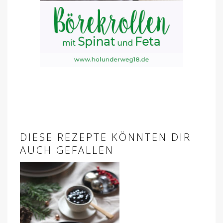
DIESE REZEPTE KÖNNTEN DIR
AUCH GEFALLEN