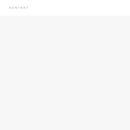
KONTAKT