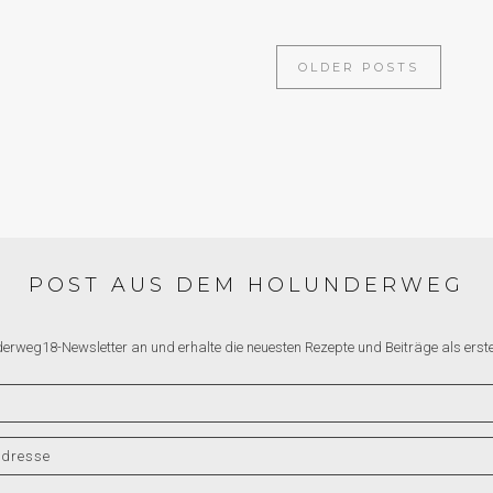
OLDER POSTS
POST AUS DEM HOLUNDERWEG
derweg18-Newsletter an und erhalte die neuesten Rezepte und Beiträge als erste*