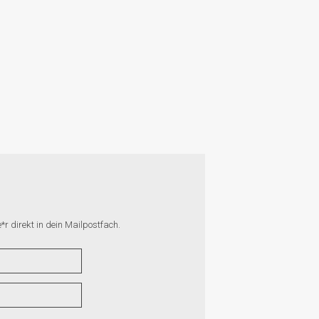
r direkt in dein Mailpostfach.