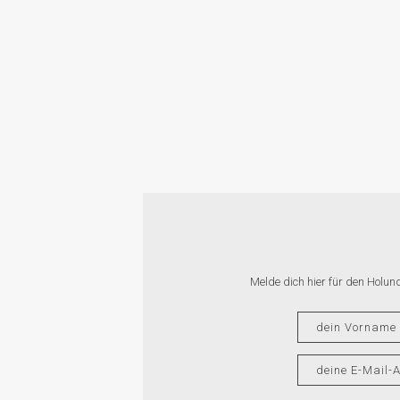
Melde dich hier für den Holun