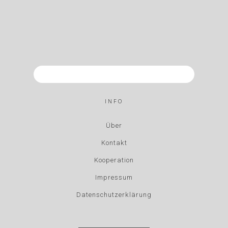
INFO
Über
Kontakt
Kooperation
Impressum
Datenschutzerklärung