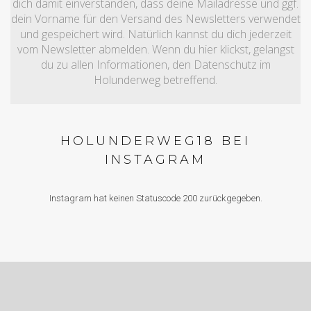
dich damit einverstanden, dass deine Mailadresse und ggf.
dein Vorname für den Versand des Newsletters verwendet
und gespeichert wird. Natürlich kannst du dich jederzeit
vom Newsletter abmelden. Wenn du hier klickst, gelangst
du zu allen Informationen, den Datenschutz im
Holunderweg betreffend.
HOLUNDERWEG18 BEI
INSTAGRAM
Instagram hat keinen Statuscode 200 zurückgegeben.