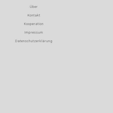
Über
Kontakt
Kooperation
Impressum
Datenschutzerklärung