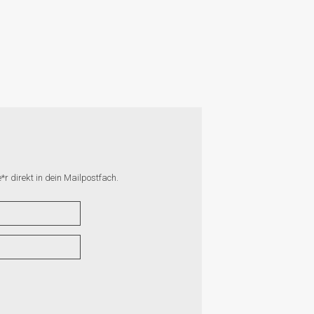
r direkt in dein Mailpostfach.