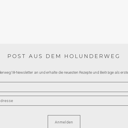
SSEKATTER
POST AUS DEM HOLUNDERWEG
derweg18-Newsletter an und erhalte die neuesten Rezepte und Beiträge als erste*