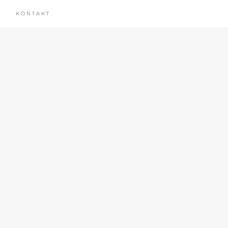
KONTAKT