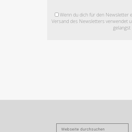
Wenn du dich für den Newsletter ei
Versand des Newsletters verwendet und
gelangst