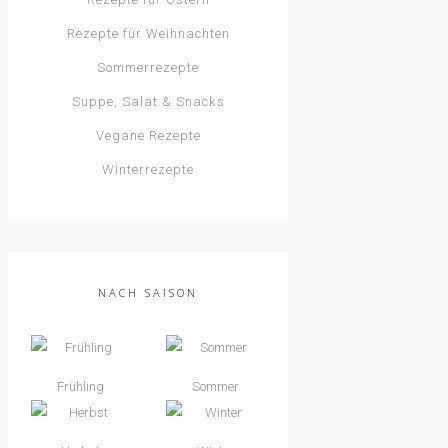
Rezepte für Weihnachten
Sommerrezepte
Suppe, Salat & Snacks
Vegane Rezepte
Winterrezepte
NACH SAISON
Frühling
Sommer