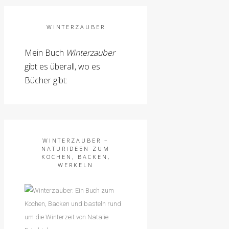
WINTERZAUBER
Mein Buch
Winterzauber
gibt es überall, wo es
Bücher gibt:
WINTERZAUBER –
NATURIDEEN ZUM
KOCHEN, BACKEN,
WERKELN