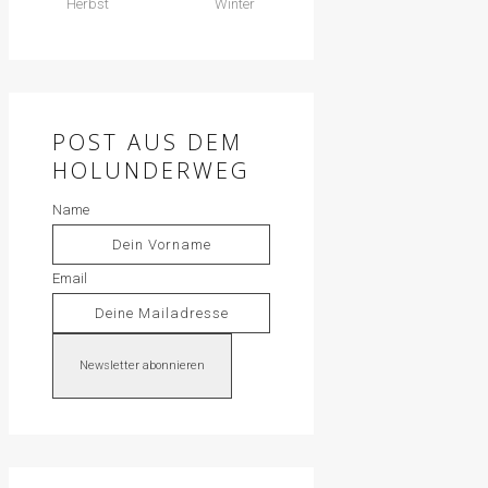
Herbst
Winter
POST AUS DEM
HOLUNDERWEG
Name
Email
Newsletter abonnieren