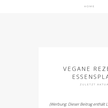
HOME
VEGANE REZ
ESSENSPL
ZULETZT AKTUAL
(Werbung: Dieser Beitrag enthält 