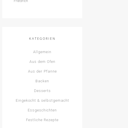
KATEGORIEN
Allgemein
Aus dem Ofen
Aus der Pfanne
Backen
Desserts
Eingekocht & selbstgemacht
Essgeschichten
Festliche Rezepte