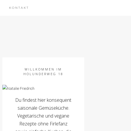
KONTAKT
WILLKOMMEN IM
HOLUNDERWEG 18
Du findest hier konsequent
saisonale Gemüseküche.
Vegetarische und vegane
Rezepte ohne Firlefanz