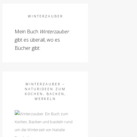
WINTERZAUBER
Mein Buch
Winterzauber
gibt es überall, wo es
Bücher gibt:
WINTERZAUBER –
NATURIDEEN ZUM
KOCHEN, BACKEN,
WERKELN