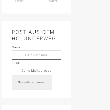
Herbst
Winter
POST AUS DEM
HOLUNDERWEG
Name
Email
Newsletter abonnieren