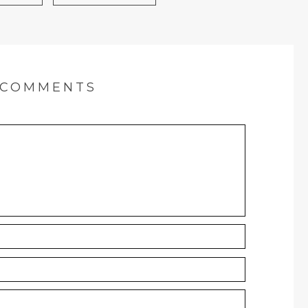
COMMENTS