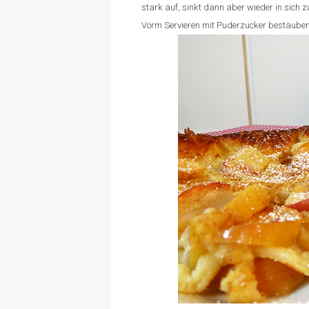
stark auf, sinkt dann aber wieder in sich
Vorm Servieren mit Puderzucker bestäuben 