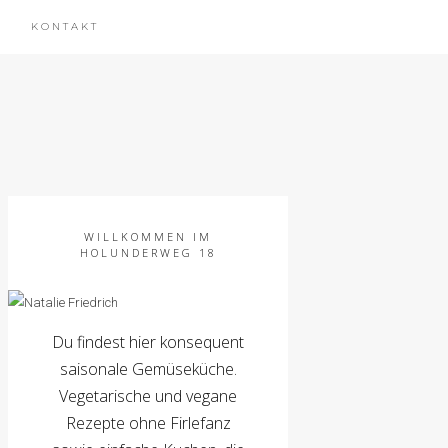
KONTAKT
WILLKOMMEN IM
HOLUNDERWEG 18
Du findest hier konsequent
saisonale Gemüseküche.
Vegetarische und vegane
Rezepte ohne Firlefanz