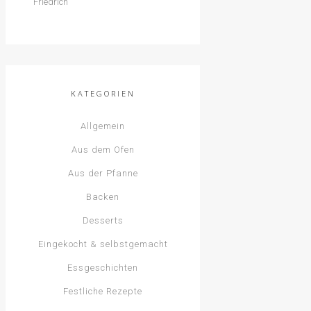
KATEGORIEN
Allgemein
Aus dem Ofen
Aus der Pfanne
Backen
Desserts
Eingekocht & selbstgemacht
Essgeschichten
Festliche Rezepte