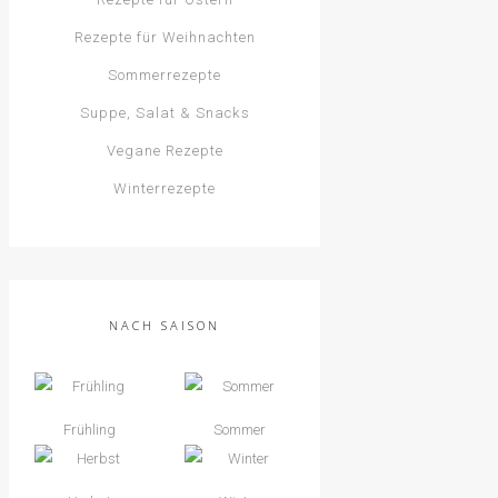
Rezepte für Weihnachten
Sommerrezepte
Suppe, Salat & Snacks
Vegane Rezepte
Winterrezepte
NACH SAISON
Frühling
Sommer