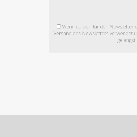
Wenn du dich für den Newsletter ei
Versand des Newsletters verwendet und
gelangst