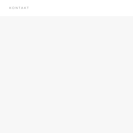
KONTAKT