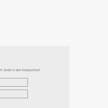
r direkt in dein Mailpostfach.