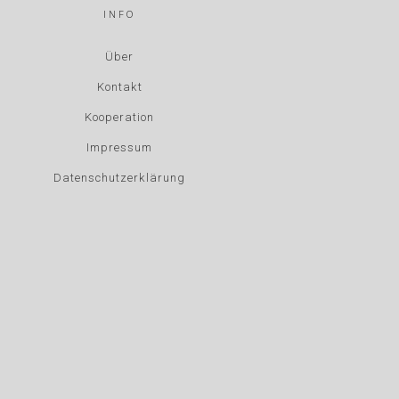
INFO
Über
Kontakt
Kooperation
Impressum
Datenschutzerklärung