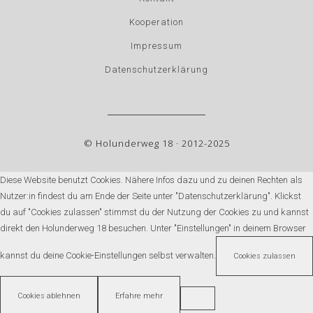
Kooperation
Impressum
Datenschutzerklärung
© Holunderweg 18 · 2012-2025
Diese Website benutzt Cookies. Nähere Infos dazu und zu deinen Rechten als
Nutzer:in findest du am Ende der Seite unter "Datenschutzerklärung". Klickst
du auf "Cookies zulassen" stimmst du der Nutzung der Cookies zu und kannst
direkt den Holunderweg 18 besuchen. Unter "Einstellungen" in deinem Browser
kannst du deine Cookie-Einstellungen selbst verwalten.
Cookies zulassen
Cookies ablehnen
Erfahre mehr