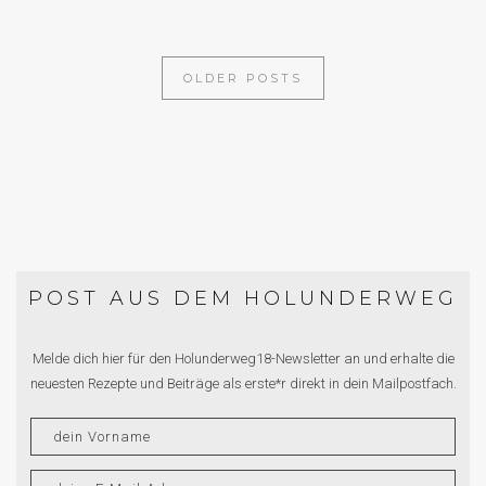
OLDER POSTS
POST AUS DEM HOLUNDERWEG
Melde dich hier für den Holunderweg18-Newsletter an und erhalte die
neuesten Rezepte und Beiträge als erste*r direkt in dein Mailpostfach.