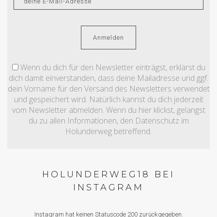
Wenn du dich für den Newsletter einträgst, erklärst du
dich damit einverstanden, dass deine Mailadresse und ggf.
dein Vorname für den Versand des Newsletters verwendet
und gespeichert wird. Natürlich kannst du dich jederzeit
vom Newsletter abmelden. Wenn du hier klickst, gelangst
du zu allen Informationen, den Datenschutz im
Holunderweg betreffend.
HOLUNDERWEG18 BEI
INSTAGRAM
Instagram hat keinen Statuscode 200 zurückgegeben.