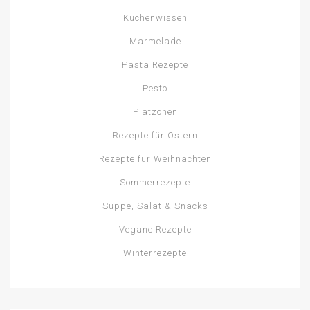
Küchenwissen
Marmelade
Pasta Rezepte
Pesto
Plätzchen
Rezepte für Ostern
Rezepte für Weihnachten
Sommerrezepte
Suppe, Salat & Snacks
Vegane Rezepte
Winterrezepte