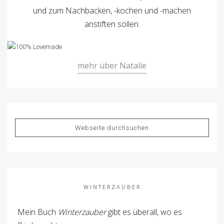
und zum Nachbacken, -kochen und -machen
anstiften sollen.
mehr über Natalie
WINTERZAUBER
Mein Buch
Winterzauber
gibt es überall, wo es