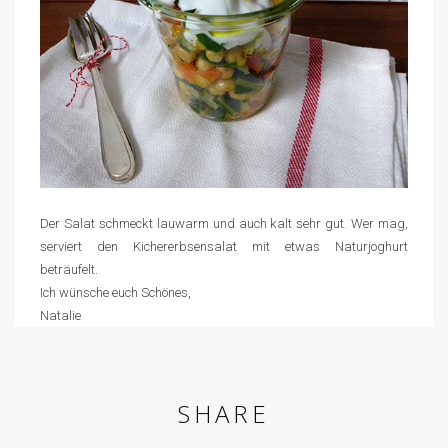
Der Salat schmeckt lauwarm und auch kalt sehr gut. Wer mag,
serviert den Kichererbsensalat mit etwas Naturjoghurt
beträufelt.
Ich wünsche euch Schönes,
Natalie
SHARE