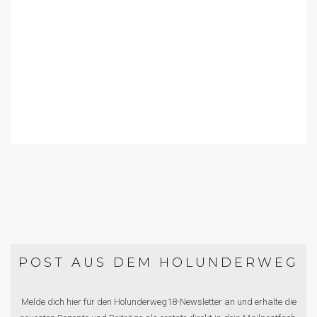
POST AUS DEM HOLUNDERWEG
Melde dich hier für den Holunderweg18-Newsletter an und erhalte die