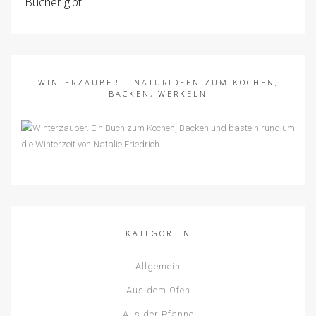
Bücher gibt:
WINTERZAUBER – NATURIDEEN ZUM KOCHEN,
BACKEN, WERKELN
KATEGORIEN
Allgemein
Aus dem Ofen
Aus der Pfanne