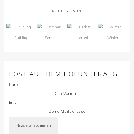
NACH SAISON
Frühling
Sommer
Herbst
Winter
POST AUS DEM HOLUNDERWEG
Name
Email
Newsletter abonnieren