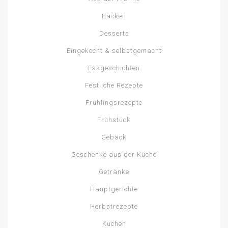
Backen
Desserts
Eingekocht & selbstgemacht
Essgeschichten
Festliche Rezepte
Frühlingsrezepte
Frühstück
Gebäck
Geschenke aus der Küche
Getränke
Hauptgerichte
Herbstrezepte
Kuchen