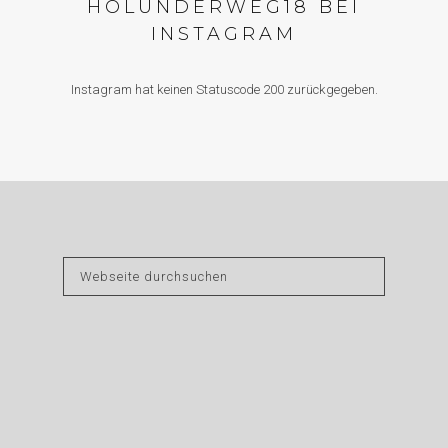
HOLUNDERWEG18 BEI
INSTAGRAM
Instagram hat keinen Statuscode 200 zurückgegeben.