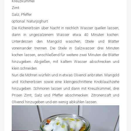
Kreuzkümmel
Zimt
Salz, Pfeffer
optional: Naturjoghurt
Die Kichererbsen über Nacht in reichlich Wasser quellen lassen,
dann in ungesalzenem Wasser etwa 40 Minuten kochen.
Unterdessen den Mangold waschen, Stiele und Blätter
voneinander trennen. Die Stiele in Salzwasser drei Minuten
kochen lassen, anschließend für weitere zwei Minuten die Blätter
hinzugeben. Abgießen, mit kaltem Wasser abschrecken und
klein schneiden.
Nun die Möhren würfeln und in etwas Olivenöl anbraten. Mangold
und Kichererbsen sowie eine kleingeschnittene Knoblauchzehe
hinzugeben. Schmoren lassen und dann mit Kreuzkümmel, drei
Prisen Zimt, Salz und Pfeffer abschmecken. Zitronensaft und
Olivenöl hinzugeben und ein wenig abkühlen lassen.