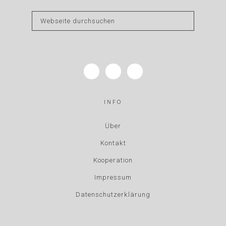
INFO
Über
Kontakt
Kooperation
Impressum
Datenschutzerklärung