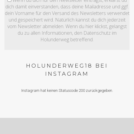
dich damit einverstanden, dass deine Mailadresse und ggf.
dein Vorname für den Versand des Newsletters verwendet
und gespeichert wird. Natürlich kannst du dich jederzeit
vom Newsletter abmelden. Wenn du hier klickst, gelangst
du zu allen Informationen, den Datenschutz im
Holunderweg betreffend.
HOLUNDERWEG18 BEI
INSTAGRAM
Instagram hat keinen Statuscode 200 zurückgegeben.