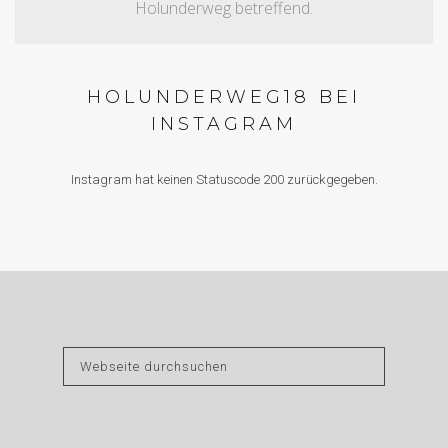
Holunderweg betreffend.
HOLUNDERWEG18 BEI
INSTAGRAM
Instagram hat keinen Statuscode 200 zurückgegeben.