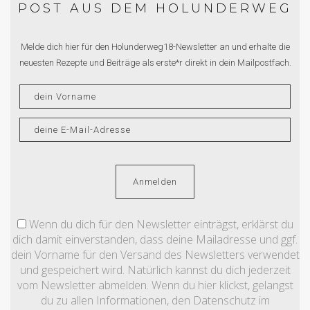
POST AUS DEM HOLUNDERWEG
Melde dich hier für den Holunderweg18-Newsletter an und erhalte die
neuesten Rezepte und Beiträge als erste*r direkt in dein Mailpostfach.
Wenn du dich für den Newsletter einträgst, erklärst du
dich damit einverstanden, dass deine Mailadresse und ggf.
dein Vorname für den Versand des Newsletters verwendet
und gespeichert wird. Natürlich kannst du dich jederzeit
vom Newsletter abmelden. Wenn du hier klickst, gelangst
du zu allen Informationen, den Datenschutz im