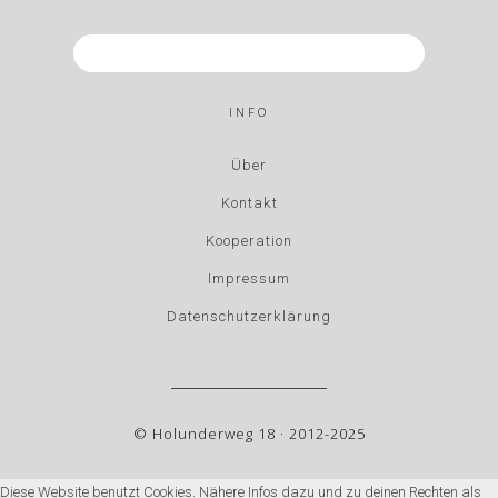
INFO
Über
Kontakt
Kooperation
Impressum
Datenschutzerklärung
© Holunderweg 18 · 2012-2025
Diese Website benutzt Cookies. Nähere Infos dazu und zu deinen Rechten als