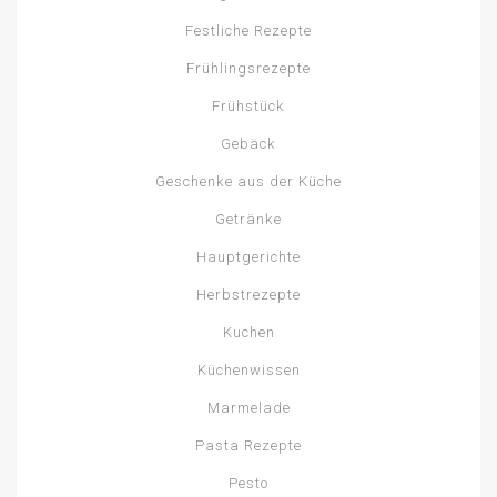
Festliche Rezepte
Frühlingsrezepte
Frühstück
Gebäck
Geschenke aus der Küche
Getränke
Hauptgerichte
Herbstrezepte
Kuchen
Küchenwissen
Marmelade
Pasta Rezepte
Pesto