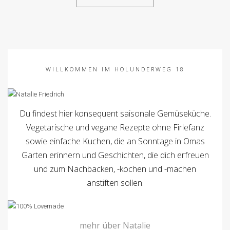
WILLKOMMEN IM HOLUNDERWEG 18
Du findest hier konsequent saisonale Gemüseküche.
Vegetarische und vegane Rezepte ohne Firlefanz
sowie einfache Kuchen, die an Sonntage in Omas
Garten erinnern und Geschichten, die dich erfreuen
und zum Nachbacken, -kochen und -machen
anstiften sollen.
mehr über Natalie