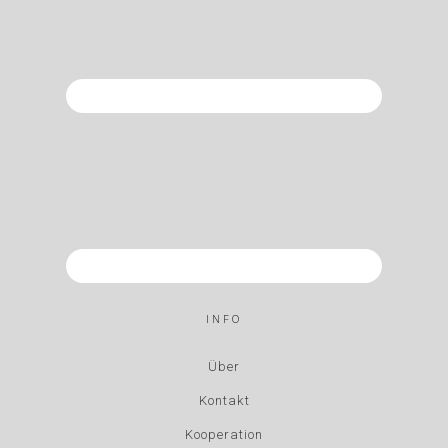
INFO
Über
Kontakt
Kooperation