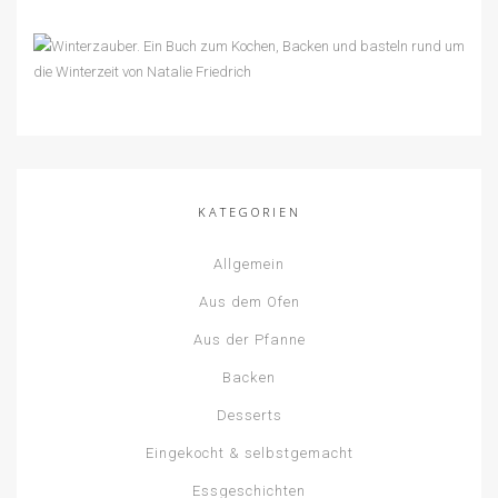
KATEGORIEN
Allgemein
Aus dem Ofen
Aus der Pfanne
Backen
Desserts
Eingekocht & selbstgemacht
Essgeschichten