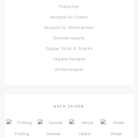
Plätzchen
Rezepte für Ostern
Rezepte für Weihnachten
Sommerrezepte
Suppe, Salat & Snacks
Vegane Rezepte
Winterrezepte
NACH SAISON
Frühling
Sommer
Herbst
Winter