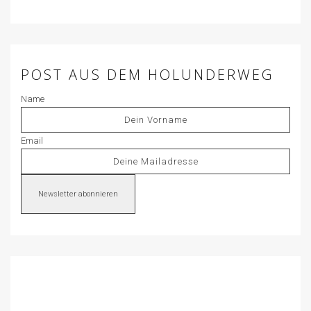
POST AUS DEM HOLUNDERWEG
Name
Email
Newsletter abonnieren