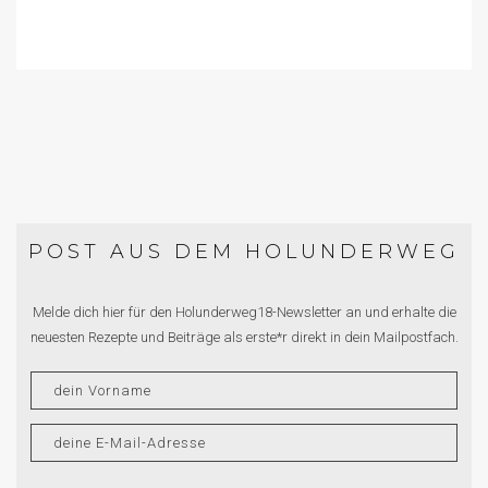
POST AUS DEM HOLUNDERWEG
Melde dich hier für den Holunderweg18-Newsletter an und erhalte die
neuesten Rezepte und Beiträge als erste*r direkt in dein Mailpostfach.