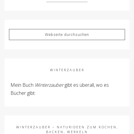
WINTERZAUBER
Mein Buch
Winterzauber
gibt es überall, wo es
Bücher gibt:
WINTERZAUBER – NATURIDEEN ZUM KOCHEN,
BACKEN, WERKELN