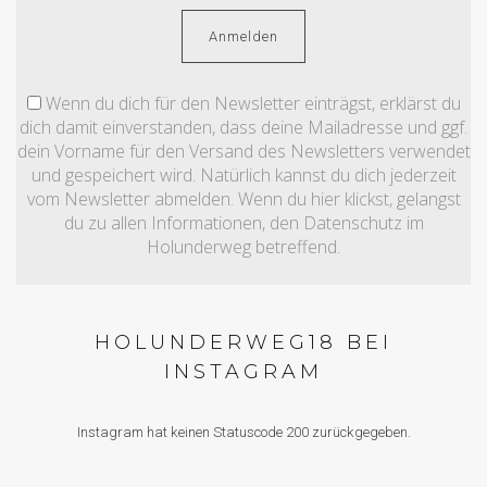
Wenn du dich für den Newsletter einträgst, erklärst du
dich damit einverstanden, dass deine Mailadresse und ggf.
dein Vorname für den Versand des Newsletters verwendet
und gespeichert wird. Natürlich kannst du dich jederzeit
vom Newsletter abmelden. Wenn du hier klickst, gelangst
du zu allen Informationen, den Datenschutz im
Holunderweg betreffend.
HOLUNDERWEG18 BEI
INSTAGRAM
Instagram hat keinen Statuscode 200 zurückgegeben.