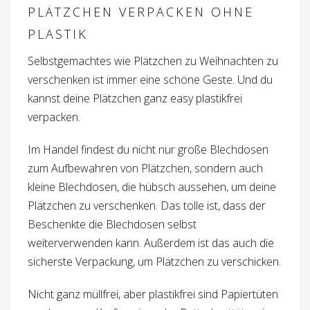
PLÄTZCHEN VERPACKEN OHNE
PLASTIK
Selbstgemachtes wie Plätzchen zu Weihnachten zu
verschenken ist immer eine schöne Geste. Und du
kannst deine Plätzchen ganz easy plastikfrei
verpacken.
Im Handel findest du nicht nur große Blechdosen
zum Aufbewahren von Plätzchen, sondern auch
kleine Blechdosen, die hübsch aussehen, um deine
Plätzchen zu verschenken. Das tolle ist, dass der
Beschenkte die Blechdosen selbst
weiterverwenden kann. Außerdem ist das auch die
sicherste Verpackung, um Plätzchen zu verschicken.
Nicht ganz müllfrei, aber plastikfrei sind Papiertüten