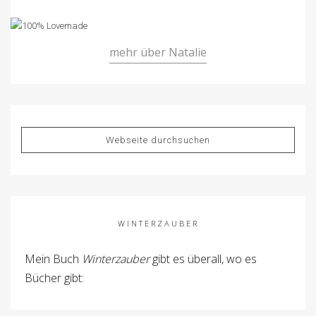
mehr über Natalie
WINTERZAUBER
Mein Buch
Winterzauber
gibt es überall, wo es
Bücher gibt: