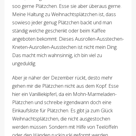
soo gerne Plätzchen. Esse sie aber überaus gerne.
Meine Haltung zu Weihnachtsplätzchen ist, dass
sowieso jeder genug Plätzchen backt und man
ständig welche geschenkt oder beim Kaffee
angeboten bekommt. Dieses Ausrollen-Ausstechen-
Kneten-Ausrollen-Ausstechen ist nicht mein Ding.
Das macht mich wahnsinnig, ich bin viel zu
ungeduldig.
Aber je näher der Dezember rückt, desto mehr
gehen mir die Plätzchen nicht aus dem Kopf. Esse
hier ein Vanilliekipferl, da ein Mohn-Marmeladen-
Plätzchen und schreibe irgendwann doch eine
Einkaufsliste für Plätzchen. Es gibt ja zum Glück
Weihnachtsplätzchen, die nicht ausgestochen
werden müssen. Sondern mit Hilfe von Teelöffeln
oder den Händen ruckizucki geformt werden.