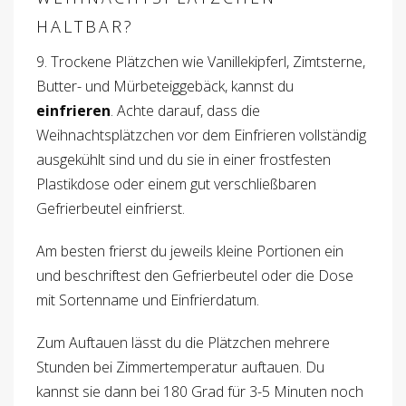
HALTBAR?
9. Trockene Plätzchen wie Vanillekipferl, Zimtsterne,
Butter- und Mürbeteiggebäck, kannst du
einfrieren
. Achte darauf, dass die
Weihnachtsplätzchen vor dem Einfrieren vollständig
ausgekühlt sind und du sie in einer frostfesten
Plastikdose oder einem gut verschließbaren
Gefrierbeutel einfrierst.
Am besten frierst du jeweils kleine Portionen ein
und beschriftest den Gefrierbeutel oder die Dose
mit Sortenname und Einfrierdatum.
Zum Auftauen lässt du die Plätzchen mehrere
Stunden bei Zimmertemperatur auftauen. Du
kannst sie dann bei 180 Grad für 3-5 Minuten noch