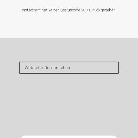
Instagram hat keinen Statuscode 200 zurückgegeben.