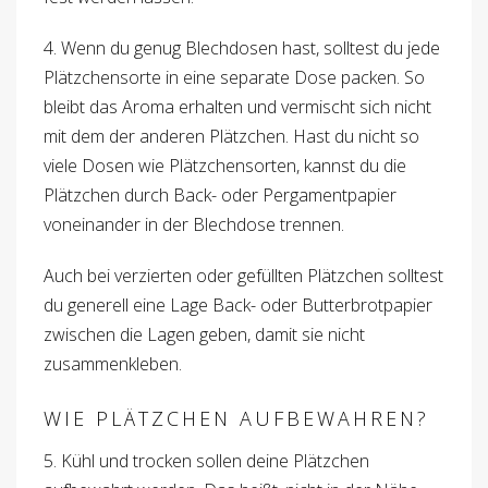
4. Wenn du genug Blechdosen hast, solltest du jede
Plätzchensorte in eine separate Dose packen. So
bleibt das Aroma erhalten und vermischt sich nicht
mit dem der anderen Plätzchen. Hast du nicht so
viele Dosen wie Plätzchensorten, kannst du die
Plätzchen durch Back- oder Pergamentpapier
voneinander in der Blechdose trennen.
Auch bei verzierten oder gefüllten Plätzchen solltest
du generell eine Lage Back- oder Butterbrotpapier
zwischen die Lagen geben, damit sie nicht
zusammenkleben.
WIE PLÄTZCHEN AUFBEWAHREN?
5. Kühl und trocken sollen deine Plätzchen