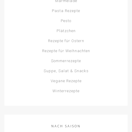
Marmelade
Pasta Rezepte
Pesto
Plätzchen
Rezepte für Ostern
Rezepte für Weihnachten
Sommerrezepte
Suppe, Salat & Snacks
Vegane Rezepte
Winterrezepte
NACH SAISON