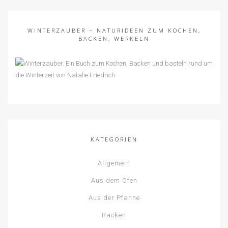
WINTERZAUBER – NATURIDEEN ZUM KOCHEN,
BACKEN, WERKELN
KATEGORIEN
Allgemein
Aus dem Ofen
Aus der Pfanne
Backen