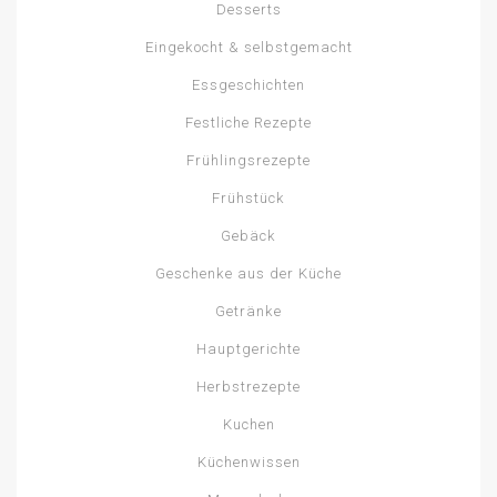
Desserts
Eingekocht & selbstgemacht
Essgeschichten
Festliche Rezepte
Frühlingsrezepte
Frühstück
Gebäck
Geschenke aus der Küche
Getränke
Hauptgerichte
Herbstrezepte
Kuchen
Küchenwissen