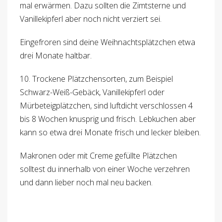
mal erwärmen. Dazu sollten die Zimtsterne und
Vanillekipferl aber noch nicht verziert sei.
Eingefroren sind deine Weihnachtsplätzchen etwa
drei Monate haltbar.
10. Trockene Plätzchensorten, zum Beispiel
Schwarz-Weiß-Gebäck, Vanillekipferl oder
Mürbeteigplätzchen, sind luftdicht verschlossen 4
bis 8 Wochen knusprig und frisch. Lebkuchen aber
kann so etwa drei Monate frisch und lecker bleiben.
Makronen oder mit Creme gefüllte Plätzchen
solltest du innerhalb von einer Woche verzehren
und dann lieber noch mal neu backen.