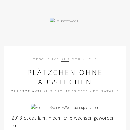
GESCHENKE AUS DER KÜCHE
PLÄTZCHEN OHNE
AUSSTECHEN
ZULETZT AKTUALISIERT: 17.03.2025
·
BY
NATALIE
2018 ist das Jahr, in dem ich erwachsen geworden
bin.