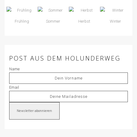
Frühling
Sommer
Herbst
Winter
POST AUS DEM HOLUNDERWEG
Name
Email
Newsletter abonnieren