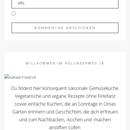
WILLKOMMEN IM HOLUNDERWEG 18
Du findest hier konsequent saisonale Gemüseküche.
Vegetarische und vegane Rezepte ohne Firlefanz
sowie einfache Kuchen, die an Sonntage in Omas
Garten erinnern und Geschichten, die dich erfreuen
und zum Nachbacken, -kochen und -machen
anstiften sollen.