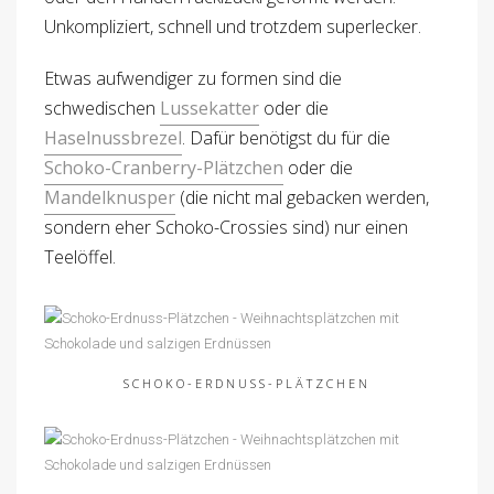
Unkompliziert, schnell und trotzdem superlecker.
Etwas aufwendiger zu formen sind die
schwedischen
Lussekatter
oder die
Haselnussbrezel
. Dafür benötigst du für die
Schoko-Cranberry-Plätzchen
oder die
Mandelknusper
(die nicht mal gebacken werden,
sondern eher Schoko-Crossies sind) nur einen
Teelöffel.
SCHOKO-ERDNUSS-PLÄTZCHEN