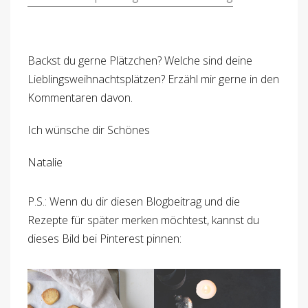
Backst du gerne Plätzchen? Welche sind deine
Lieblingsweihnachtsplätzen? Erzähl mir gerne in den
Kommentaren davon.
Ich wünsche dir Schönes
Natalie
P.S.: Wenn du dir diesen Blogbeitrag und die
Rezepte für später merken möchtest, kannst du
dieses Bild bei Pinterest pinnen: