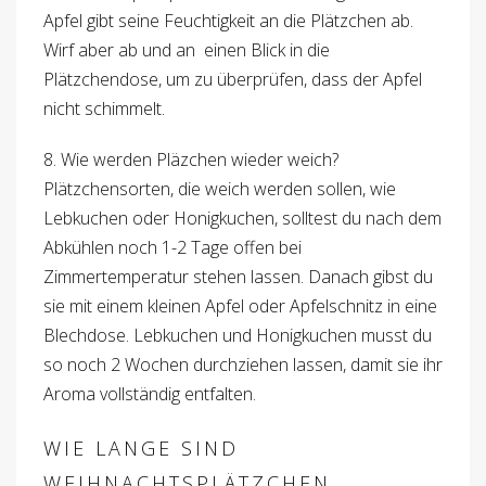
Apfel gibt seine Feuchtigkeit an die Plätzchen ab.
Wirf aber ab und an einen Blick in die
Plätzchendose, um zu überprüfen, dass der Apfel
nicht schimmelt.
8. Wie werden Pläzchen wieder weich?
Plätzchensorten, die weich werden sollen, wie
Lebkuchen oder Honigkuchen, solltest du nach dem
Abkühlen noch 1-2 Tage offen bei
Zimmertemperatur stehen lassen. Danach gibst du
sie mit einem kleinen Apfel oder Apfelschnitz in eine
Blechdose. Lebkuchen und Honigkuchen musst du
so noch 2 Wochen durchziehen lassen, damit sie ihr
Aroma vollständig entfalten.
WIE LANGE SIND
WEIHNACHTSPLÄTZCHEN