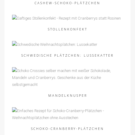
CASHEW-SCHOKO-PLÄTZCHEN
STOLLENKONFEKT
SCHWEDISCHE PLÄTZCHEN: LUSSEKATTER
MANDELKNUSPER
SCHOKO-CRANBERRY-PLÄTZCHEN