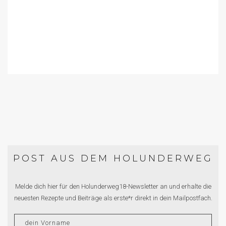
POST AUS DEM HOLUNDERWEG
Melde dich hier für den Holunderweg18-Newsletter an und erhalte die
neuesten Rezepte und Beiträge als erste*r direkt in dein Mailpostfach.