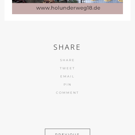
SHARE
SHARE
TWEET
EMAIL
PIN
COMMENT
PREVIOUS