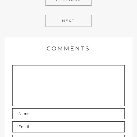
NEXT
COMMENTS