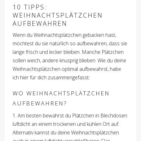
10 TIPPS:
WEIHNACHTSPLÄTZCHEN
AUFBEWAHREN
Wenn du Weihnachtsplätzchen gebacken hast,
möchtest du sie natürlich so aufbewahren, dass sie
lange frisch und lecker bleiben. Manche Plätzchen
sollen weich, andere knusprig blieben. Wie du deine
Weihnachtsplätzchen optimal aufbewahrst, habe
ich hier für dich zusammengefasst:
WO WEIHNACHTSPLÄTZCHEN
AUFBEWAHREN?
1. Am besten bewahrst du Plätzchen in Blechdosen
luftdicht an einem trockenen und kühlen Ort auf.
Alternativ kannst du deine Weihnachtsplätzchen