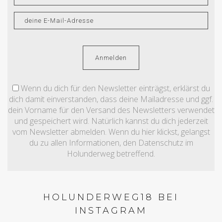
Wenn du dich für den Newsletter einträgst, erklärst du
dich damit einverstanden, dass deine Mailadresse und ggf.
dein Vorname für den Versand des Newsletters verwendet
und gespeichert wird. Natürlich kannst du dich jederzeit
vom Newsletter abmelden. Wenn du hier klickst, gelangst
du zu allen Informationen, den Datenschutz im
Holunderweg betreffend.
HOLUNDERWEG18 BEI
INSTAGRAM