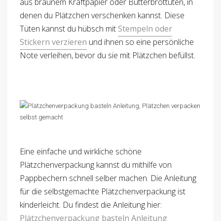
aus braunem Kraftpapier oder Butterbrottüten, in
denen du Plätzchen verschenken kannst. Diese
Tüten kannst du hübsch mit
Stempeln oder
Stickern verzieren
und ihnen so eine persönliche
Note verleihen, bevor du sie mit Plätzchen befüllst.
Eine einfache und wirkliche schöne
Plätzchenverpackung kannst du mithilfe von
Pappbechern schnell selber machen. Die Anleitung
für die selbstgemachte Plätzchenverpackung ist
kinderleicht. Du findest die Anleitung hier:
Plätzchenverpackung basteln Anleitung