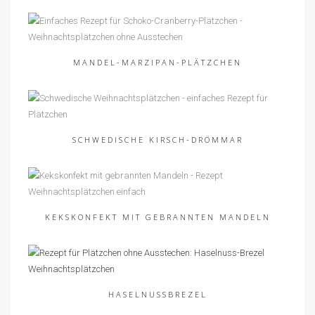
MANDEL-MARZIPAN-PLÄTZCHEN
SCHWEDISCHE KIRSCH-DRÖMMAR
KEKSKONFEKT MIT GEBRANNTEN MANDELN
HASELNUSSBREZEL