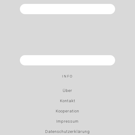
INFO
Über
Kontakt
Kooperation
Impressum
Datenschutzerklärung