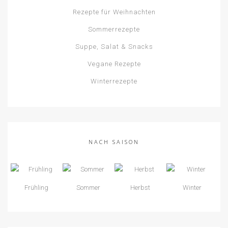
Rezepte für Weihnachten
Sommerrezepte
Suppe, Salat & Snacks
Vegane Rezepte
Winterrezepte
NACH SAISON
Frühling
Sommer
Herbst
Winter