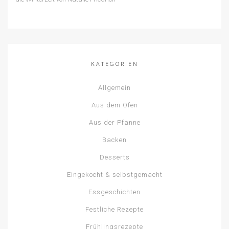
KATEGORIEN
Allgemein
Aus dem Ofen
Aus der Pfanne
Backen
Desserts
Eingekocht & selbstgemacht
Essgeschichten
Festliche Rezepte
Frühlingsrezepte