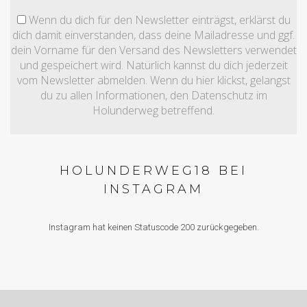
Wenn du dich für den Newsletter einträgst, erklärst du
dich damit einverstanden, dass deine Mailadresse und ggf.
dein Vorname für den Versand des Newsletters verwendet
und gespeichert wird. Natürlich kannst du dich jederzeit
vom Newsletter abmelden. Wenn du hier klickst, gelangst
du zu allen Informationen, den Datenschutz im
Holunderweg betreffend.
HOLUNDERWEG18 BEI
INSTAGRAM
Instagram hat keinen Statuscode 200 zurückgegeben.