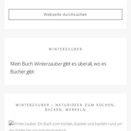
WINTERZAUBER
Mein Buch
Winterzauber
gibt es überall, wo es
Bücher gibt:
WINTERZAUBER – NATURIDEEN ZUM KOCHEN,
BACKEN, WERKELN