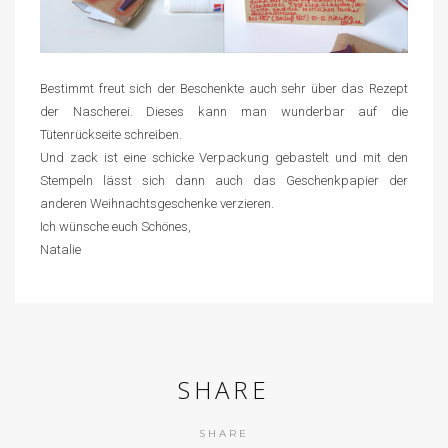
Bestimmt freut sich der Beschenkte auch sehr über das Rezept
der Nascherei. Dieses kann man wunderbar auf die
Tütenrückseite schreiben.
Und zack ist eine schicke Verpackung gebastelt und mit den
Stempeln lässt sich dann auch das Geschenkpapier der
anderen Weihnachtsgeschenke verzieren.
Ich wünsche euch Schönes,
Natalie
SHARE
SHARE