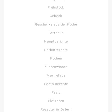
Frühstück
Gebäck
Geschenke aus der Küche
Getränke
Hauptgerichte
Herbstrezepte
Kuchen
Küchenwissen
Marmelade
Pasta Rezepte
Pesto
Plätzchen
Rezepte für Ostern