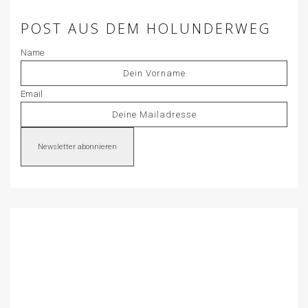
POST AUS DEM HOLUNDERWEG
Name
Email
Newsletter abonnieren