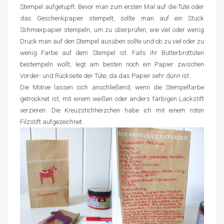
Stempel aufgetupft. Bevor man zum ersten Mal auf die Tüte oder
das Geschenkpapier stempelt, sollte man auf ein Stück
Schmierpapier stempeln, um zu überprüfen, wie viel oder wenig
Druck man auf den Stempel ausüben sollte und ob zu viel oder zu
wenig Farbe auf dem Stempel ist. Falls ihr Butterbrottüten
bestempeln wollt, legt am besten noch ein Papier zwischen
Vorder- und Rückseite der Tüte, da das Papier sehr dünn ist.
Die Motive lassen sich anschließend, wenn die Stempelfarbe
getrocknet ist, mit einem weißen oder anders farbigen Lackstift
verzieren. Die Kreuzstichherzchen habe ich mit einem roten
Filzstift aufgezeichnet.