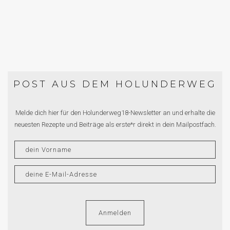
POST AUS DEM HOLUNDERWEG
Melde dich hier für den Holunderweg18-Newsletter an und erhalte die
neuesten Rezepte und Beiträge als erste*r direkt in dein Mailpostfach.