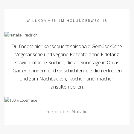
WILLKOMMEN IM HOLUNDERWEG 18
Du findest hier konsequent saisonale Gemüseküche.
Vegetarische und vegane Rezepte ohne Firlefanz
sowie einfache Kuchen, die an Sonntage in Omas
Garten erinnern und Geschichten, die dich erfreuen
und zum Nachbacken, -kochen und -machen
anstiften sollen.
mehr über Natalie