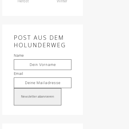
Herbst
Winter
POST AUS DEM
HOLUNDERWEG
Name
Email
Newsletter abonnieren