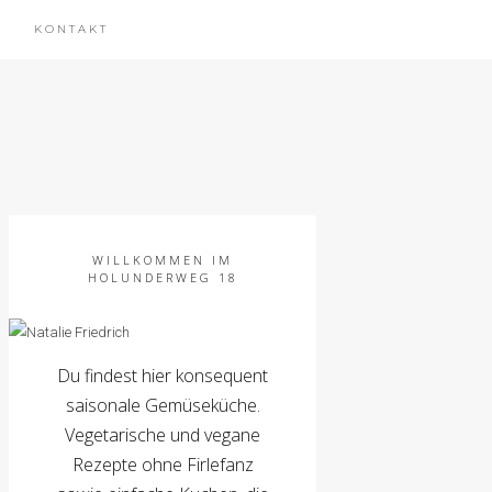
KONTAKT
WILLKOMMEN IM
HOLUNDERWEG 18
Du findest hier konsequent
saisonale Gemüseküche.
Vegetarische und vegane
Rezepte ohne Firlefanz