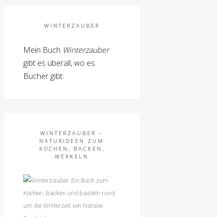
WINTERZAUBER
Mein Buch
Winterzauber
gibt es überall, wo es
Bücher gibt:
WINTERZAUBER –
NATURIDEEN ZUM
KOCHEN, BACKEN,
WERKELN