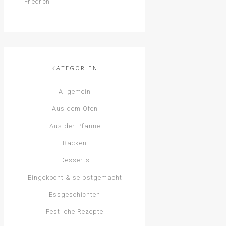
KATEGORIEN
Allgemein
Aus dem Ofen
Aus der Pfanne
Backen
Desserts
Eingekocht & selbstgemacht
Essgeschichten
Festliche Rezepte