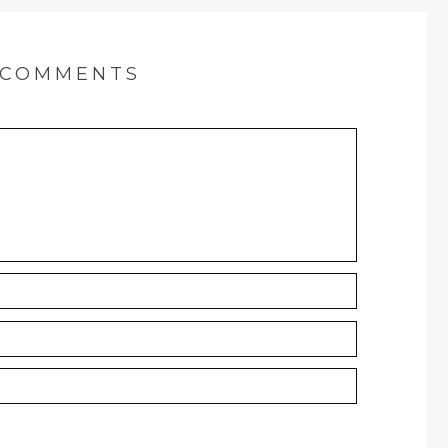
COMMENTS