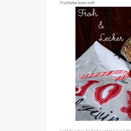
Früchtetee lesen wollt.