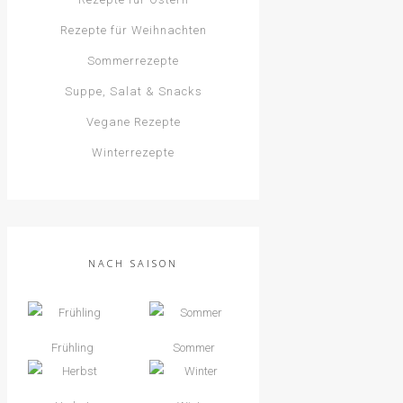
Rezepte für Weihnachten
Sommerrezepte
Suppe, Salat & Snacks
Vegane Rezepte
Winterrezepte
NACH SAISON
Frühling
Sommer