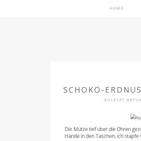
HOME
SCHOKO-ERDNUS
ZULETZT AKTUAL
Die Mütze tief über die Ohren gezo
Hände in den Taschen, ich stapfe