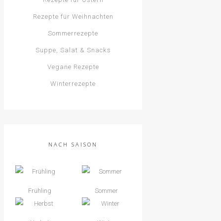
Rezepte für Weihnachten
Sommerrezepte
Suppe, Salat & Snacks
Vegane Rezepte
Winterrezepte
NACH SAISON
Frühling
Sommer