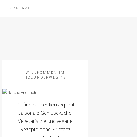
KONTAKT
WILLKOMMEN IM
HOLUNDERWEG 18
Du findest hier konsequent
saisonale Gemüseküche.
Vegetarische und vegane
Rezepte ohne Firlefanz