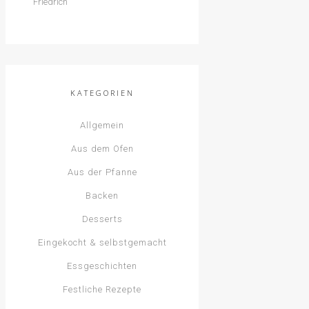
KATEGORIEN
Allgemein
Aus dem Ofen
Aus der Pfanne
Backen
Desserts
Eingekocht & selbstgemacht
Essgeschichten
Festliche Rezepte