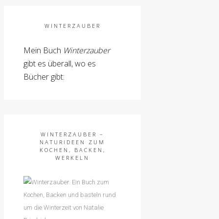
WINTERZAUBER
Mein Buch
Winterzauber
gibt es überall, wo es
Bücher gibt:
WINTERZAUBER –
NATURIDEEN ZUM
KOCHEN, BACKEN,
WERKELN