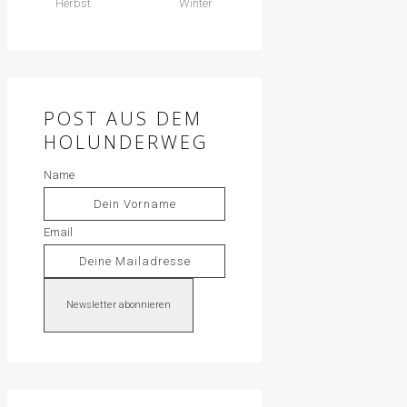
Herbst
Winter
POST AUS DEM
HOLUNDERWEG
Name
Email
Newsletter abonnieren