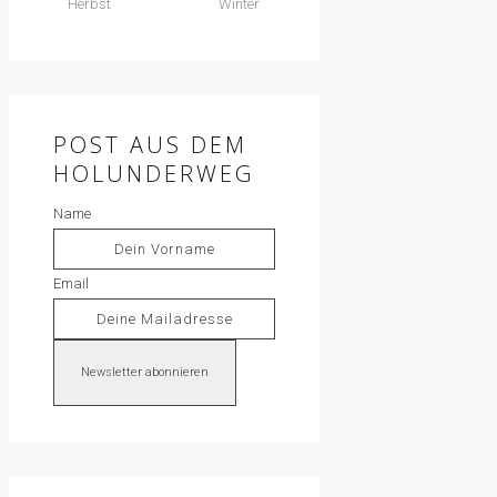
Herbst
Winter
POST AUS DEM
HOLUNDERWEG
Name
Email
Newsletter abonnieren