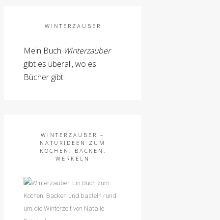
WINTERZAUBER
Mein Buch
Winterzauber
gibt es überall, wo es
Bücher gibt:
WINTERZAUBER –
NATURIDEEN ZUM
KOCHEN, BACKEN,
WERKELN