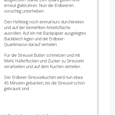
erneut glattrühren. Nun die Erdbeeren
vorsichtig unterheben.
Den Hefeteig noch einmal kurz durchkneten
und auf der bemehlten Arbeitsfläche
ausrollen. Auf ein mit Backpapier ausgelegtes
Backblech legen und die Erdbeer-
Quarkmasse darauf verteilen.
Für die Streusel Butter schmelzen und mit
Mehl, Haferflocken und Zucker zu Streuseln
verarbeiten und auf dem Kuchen verteilen.
Der Erdbeer-Streuselkuchen wird nun etwa
45 Minuten gebacken, bis die Streusel schön
gebräunt sind.