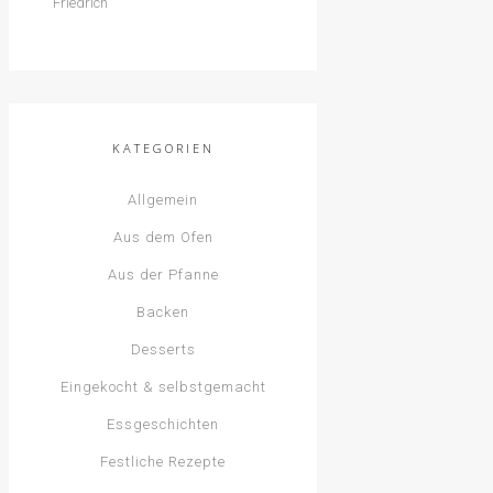
KATEGORIEN
Allgemein
Aus dem Ofen
Aus der Pfanne
Backen
Desserts
Eingekocht & selbstgemacht
Essgeschichten
Festliche Rezepte