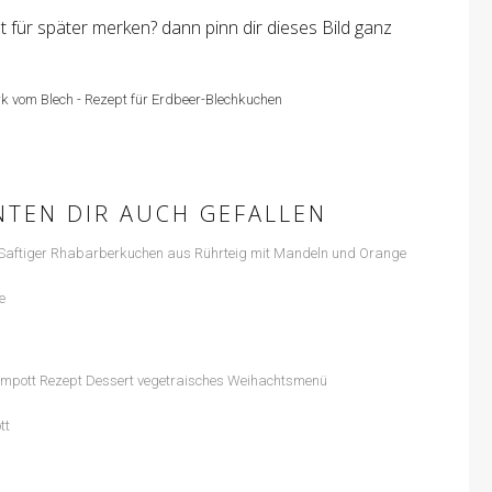
t für später merken? dann pinn dir dieses Bild ganz
NTEN DIR AUCH GEFALLEN
e
tt