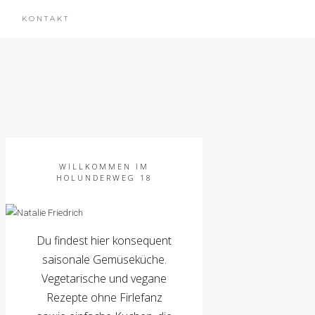
KONTAKT
WILLKOMMEN IM
HOLUNDERWEG 18
Du findest hier konsequent
saisonale Gemüseküche.
Vegetarische und vegane
Rezepte ohne Firlefanz