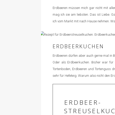
Erdbeeren müssen mich gar nicht mit aller
mag ich sie am liebsten. Das ist Liebe. G
ich vom Markt mit nach Hause nehmen. Was 
ERDBEERKUCHEN
Erdbeeren dürfen aber auch gerne mal in B
Oder als Erdbeerkuchen. Bisher war für m
Tortenboden, Erdbeeren und Tortenguss dr
sehr für Hefeteig. Warum also nicht den 
ERDBEER-
STREUSELKUC