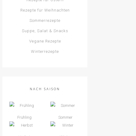
Rezepte für Weihnachten
Sommerrezepte
Suppe, Salat & Snacks
Vegane Rezepte
Winterrezepte
NACH SAISON
Frühling
Sommer