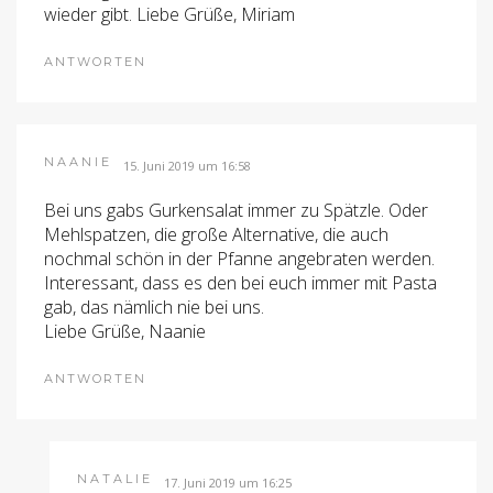
wieder gibt. Liebe Grüße, Miriam
ANTWORTEN
NAANIE
15. Juni 2019 um 16:58
Bei uns gabs Gurkensalat immer zu Spätzle. Oder
Mehlspatzen, die große Alternative, die auch
nochmal schön in der Pfanne angebraten werden.
Interessant, dass es den bei euch immer mit Pasta
gab, das nämlich nie bei uns.
Liebe Grüße, Naanie
ANTWORTEN
NATALIE
17. Juni 2019 um 16:25