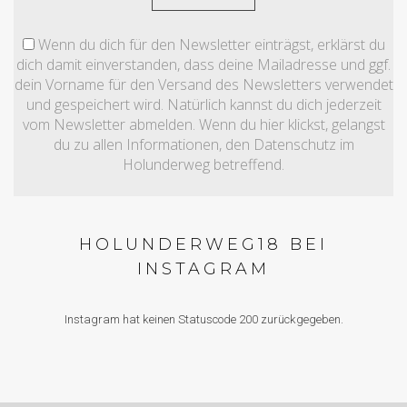
Wenn du dich für den Newsletter einträgst, erklärst du
dich damit einverstanden, dass deine Mailadresse und ggf.
dein Vorname für den Versand des Newsletters verwendet
und gespeichert wird. Natürlich kannst du dich jederzeit
vom Newsletter abmelden. Wenn du hier klickst, gelangst
du zu allen Informationen, den Datenschutz im
Holunderweg betreffend.
HOLUNDERWEG18 BEI
INSTAGRAM
Instagram hat keinen Statuscode 200 zurückgegeben.