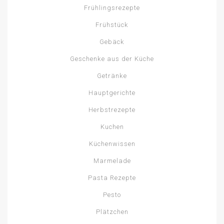
Frühlingsrezepte
Frühstück
Gebäck
Geschenke aus der Küche
Getränke
Hauptgerichte
Herbstrezepte
Kuchen
Küchenwissen
Marmelade
Pasta Rezepte
Pesto
Plätzchen