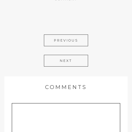
PREVIOUS
NEXT
COMMENTS