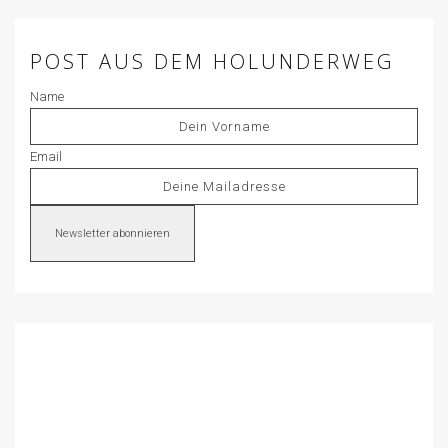
POST AUS DEM HOLUNDERWEG
Name
Email
Newsletter abonnieren