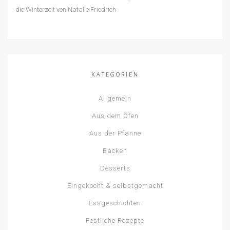
KATEGORIEN
Allgemein
Aus dem Ofen
Aus der Pfanne
Backen
Desserts
Eingekocht & selbstgemacht
Essgeschichten
Festliche Rezepte