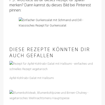
merken? Dann kannst du dieses Bild bei Pinterest
pinnen:
DIESE REZEPTE KÖNNTEN DIR
AUCH GEFALLEN
Apfel-Kohlrabi-Salat mit Halloumi