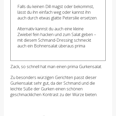
Falls du keinen Dill magst oder bekommst,
lässt du ihn einfach weg oder kannst ihn
auch durch etwas glatte Petersilie ersetzen.
Alternativ kannst du auch eine kleine
Zwiebel fein hacken und zum Salat geben –
mit diesem Schmand-Dressing schmeckt
auch ein Bohnensalat überaus prima
Zack, so schnell hat man einen prima Gurkensalat.
Zu besonders würzigen Gerichten passt dieser
Gurkensalat sehr gut, da der Schmand und die
leichte Süße der Gurken einen schönen
geschmacklichen Kontrast zu der Würze bieten.