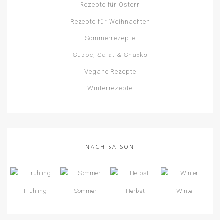
Rezepte für Ostern
Rezepte für Weihnachten
Sommerrezepte
Suppe, Salat & Snacks
Vegane Rezepte
Winterrezepte
NACH SAISON
Frühling
Sommer
Herbst
Winter