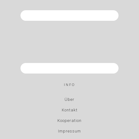
INFO
Über
Kontakt
Kooperation
Impressum