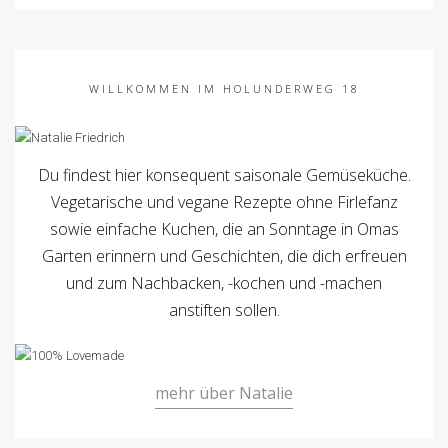
WILLKOMMEN IM HOLUNDERWEG 18
Du findest hier konsequent saisonale Gemüseküche.
Vegetarische und vegane Rezepte ohne Firlefanz
sowie einfache Kuchen, die an Sonntage in Omas
Garten erinnern und Geschichten, die dich erfreuen
und zum Nachbacken, -kochen und -machen
anstiften sollen.
mehr über Natalie