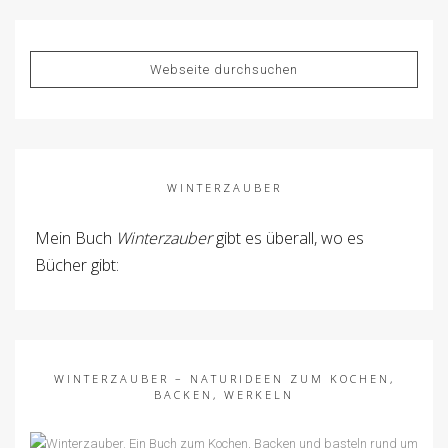
WINTERZAUBER
Mein Buch
Winterzauber
gibt es überall, wo es
Bücher gibt:
WINTERZAUBER – NATURIDEEN ZUM KOCHEN,
BACKEN, WERKELN