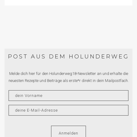
POST AUS DEM HOLUNDERWEG
Melde dich hier für den Holunderweg18-Newsletter an und erhalte die
neuesten Rezepte und Beiträge als erste*r direkt in dein Mailpostfach.