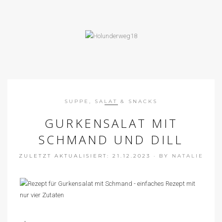
SUPPE, SALAT & SNACKS
GURKENSALAT MIT
SCHMAND UND DILL
ZULETZT AKTUALISIERT: 21.12.2023
·
BY
NATALIE