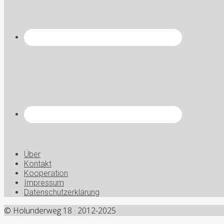
Über
Kontakt
Kooperation
Impressum
Datenschutzerklärung
© Holunderweg 18 · 2012-2025