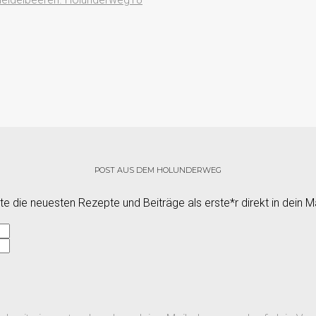
POST AUS DEM HOLUNDERWEG
e die neuesten Rezepte und Beiträge als erste*r direkt in dein M