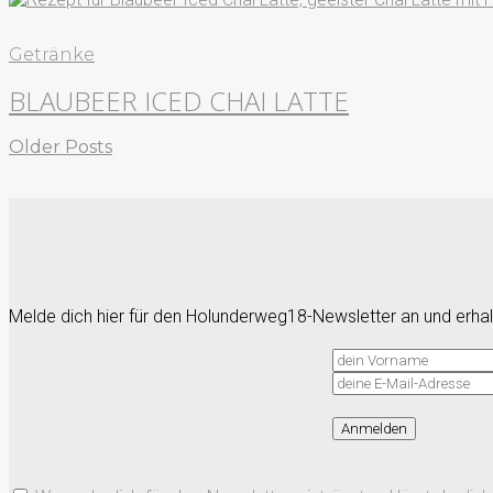
Getränke
BLAUBEER ICED CHAI LATTE
Older Posts
Melde dich hier für den Holunderweg18-Newsletter an und erhalt