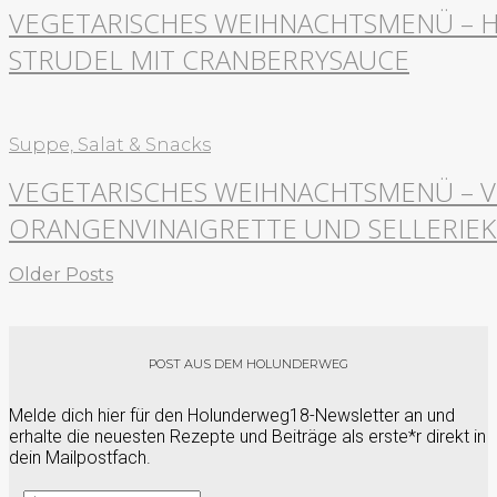
VEGETARISCHES WEIHNACHTSMENÜ – H
STRUDEL MIT CRANBERRYSAUCE
Suppe, Salat & Snacks
VEGETARISCHES WEIHNACHTSMENÜ – VO
ORANGENVINAIGRETTE UND SELLERIE
Older Posts
POST AUS DEM HOLUNDERWEG
Melde dich hier für den Holunderweg18-Newsletter an und
erhalte die neuesten Rezepte und Beiträge als erste*r direkt in
dein Mailpostfach.