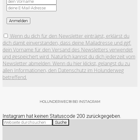
Wenn du dich für den Newsletter einträgst, erklärst du
dich damit einverstanden, dass deine Mailadresse und ggf.
dein Vorname für den Versand des Newsletters verwendet
und gespeichert wird. Natürlich kannst du dich jederzeit vom
Newsletter abmelden. Wenn du hier klickst, gelangst du zu
allen Informationen, den Datenschutz im Holunderweg
betreffend.
HOLUNDERWEG18 BEI INSTAGRAM
Instagram hat keinen Statuscode 200 zurückgegeben.