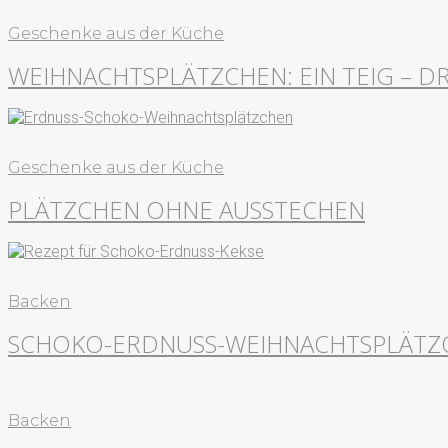
Geschenke aus der Küche
WEIHNACHTSPLÄTZCHEN: EIN TEIG – D
Geschenke aus der Küche
PLÄTZCHEN OHNE AUSSTECHEN
Backen
SCHOKO-ERDNUSS-WEIHNACHTSPLÄTZ
Backen