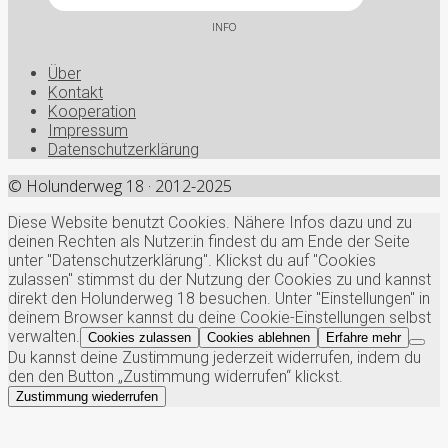
INFO
Über
Kontakt
Kooperation
Impressum
Datenschutzerklärung
© Holunderweg 18 · 2012-2025
Diese Website benutzt Cookies. Nähere Infos dazu und zu
deinen Rechten als Nutzer:in findest du am Ende der Seite
unter "Datenschutzerklärung". Klickst du auf "Cookies
zulassen" stimmst du der Nutzung der Cookies zu und kannst
direkt den Holunderweg 18 besuchen. Unter "Einstellungen" in
deinem Browser kannst du deine Cookie-Einstellungen selbst
verwalten.
Cookies zulassen
Cookies ablehnen
Erfahre mehr
Du kannst deine Zustimmung jederzeit widerrufen, indem du
den den Button „Zustimmung widerrufen“ klickst.
Zustimmung wiederrufen