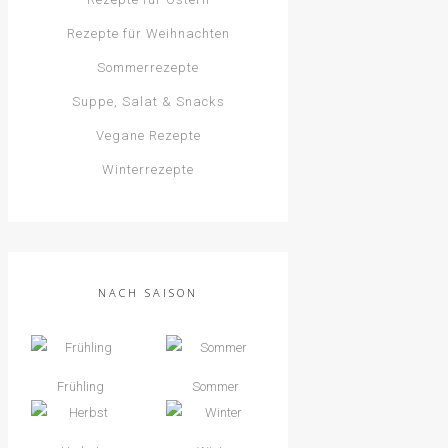
Rezepte für Weihnachten
Sommerrezepte
Suppe, Salat & Snacks
Vegane Rezepte
Winterrezepte
NACH SAISON
Frühling
Sommer