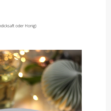
ndicksaft oder Honig)