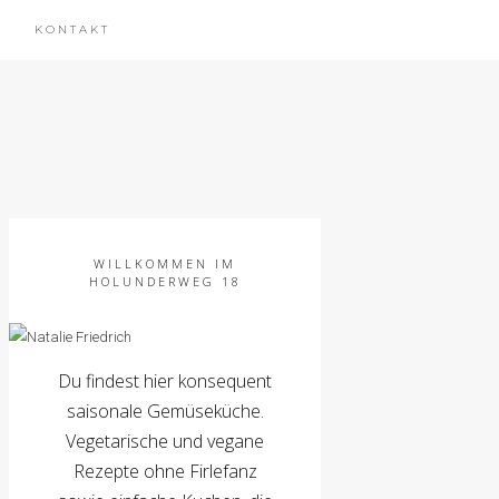
KONTAKT
WILLKOMMEN IM
HOLUNDERWEG 18
Du findest hier konsequent
saisonale Gemüseküche.
Vegetarische und vegane
Rezepte ohne Firlefanz