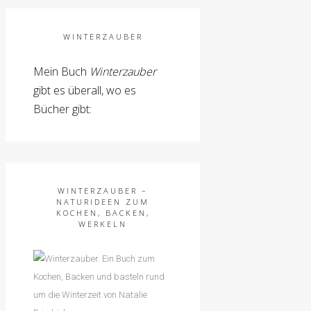
WINTERZAUBER
Mein Buch
Winterzauber
gibt es überall, wo es
Bücher gibt:
WINTERZAUBER –
NATURIDEEN ZUM
KOCHEN, BACKEN,
WERKELN