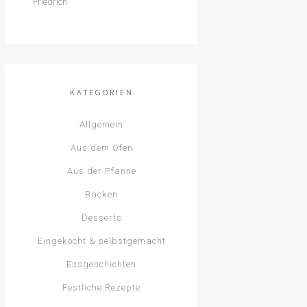
KATEGORIEN
Allgemein
Aus dem Ofen
Aus der Pfanne
Backen
Desserts
Eingekocht & selbstgemacht
Essgeschichten
Festliche Rezepte