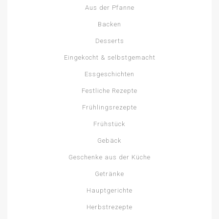
Aus der Pfanne
Backen
Desserts
Eingekocht & selbstgemacht
Essgeschichten
Festliche Rezepte
Frühlingsrezepte
Frühstück
Gebäck
Geschenke aus der Küche
Getränke
Hauptgerichte
Herbstrezepte