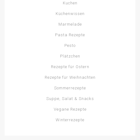
Kuchen
Küchenwissen
Marmelade
Pasta Rezepte
Pesto
Plätzchen
Rezepte für Ostern
Rezepte für Weihnachten
Sommerrezepte
Suppe, Salat & Snacks
Vegane Rezepte
Winterrezepte