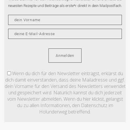
neuesten Rezepte und Beiträge als erste*r direkt in dein Mailpostfach.
Wenn du dich für den Newsletter einträgst, erklärst du
dich damit einverstanden, dass deine Mailadresse und ggf.
dein Vorname für den Versand des Newsletters verwendet
und gespeichert wird. Natürlich kannst du dich jederzeit
vom Newsletter abmelden. Wenn du hier klickst, gelangst
du zu allen Informationen, den Datenschutz im
Holunderweg betreffend.