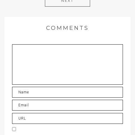
NEXT
COMMENTS