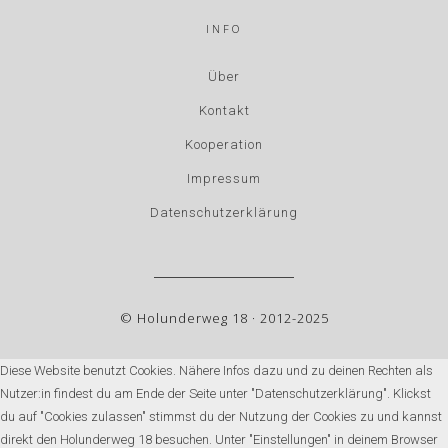
INFO
Über
Kontakt
Kooperation
Impressum
Datenschutzerklärung
© Holunderweg 18 · 2012-2025
Diese Website benutzt Cookies. Nähere Infos dazu und zu deinen Rechten als
Nutzer:in findest du am Ende der Seite unter "Datenschutzerklärung". Klickst
du auf "Cookies zulassen" stimmst du der Nutzung der Cookies zu und kannst
direkt den Holunderweg 18 besuchen. Unter "Einstellungen" in deinem Browser