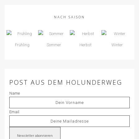
NACH SAISON
Frühling
Sommer
Herbst
Winter
POST AUS DEM HOLUNDERWEG
Name
Email
Newsletter abonnieren