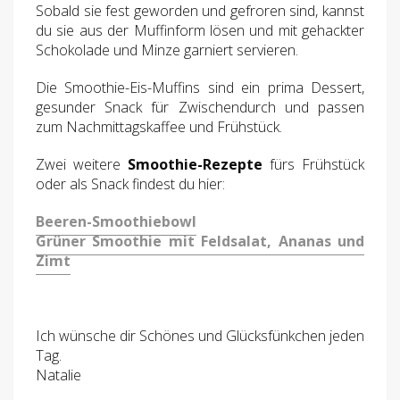
Sobald sie fest geworden und gefroren sind, kannst
du sie aus der Muffinform lösen und mit gehackter
Schokolade und Minze garniert servieren.
Die Smoothie-Eis-Muffins sind ein prima Dessert,
gesunder Snack für Zwischendurch und passen
zum Nachmittagskaffee und Frühstück.
Zwei weitere
Smoothie-Rezepte
fürs Frühstück
oder als Snack findest du hier:
Beeren-Smoothiebowl
Grüner Smoothie mit Feldsalat, Ananas und
Zimt
Ich wünsche dir Schönes und Glücksfünkchen jeden
Tag.
Natalie