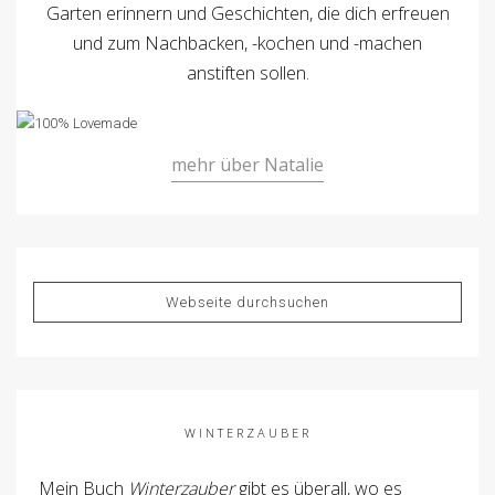
Garten erinnern und Geschichten, die dich erfreuen
und zum Nachbacken, -kochen und -machen
anstiften sollen.
mehr über Natalie
WINTERZAUBER
Mein Buch
Winterzauber
gibt es überall, wo es