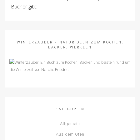
Bücher gibt:
WINTERZAUBER – NATURIDEEN ZUM KOCHEN,
BACKEN, WERKELN
KATEGORIEN
Allgemein
Aus dem Ofen