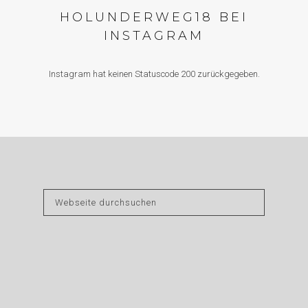
HOLUNDERWEG18 BEI
INSTAGRAM
Instagram hat keinen Statuscode 200 zurückgegeben.