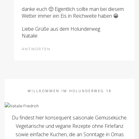
danke euch 🙂 Eigentlich sollte man bei diesem
Wetter immer ein Eis in Reichweite haben 😀
Liebe Grüße aus dem Holunderweg
Natalie
ANTWORTEN
WILLKOMMEN IM HOLUNDERWEG 18
Du findest hier konsequent saisonale Gemüseküche.
Vegetarische und vegane Rezepte ohne Firlefanz
sowie einfache Kuchen, die an Sonntage in Omas