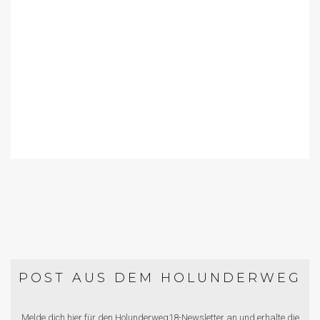
POST AUS DEM HOLUNDERWEG
Melde dich hier für den Holunderweg18-Newsletter an und erhalte die