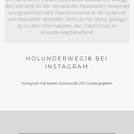
dein Vorname für den Versand des Newsletters verwendet
und gespeichert wird. Natürlich kannst du dich jederzeit
vom Newsletter abmelden. Wenn du hier klickst, gelangst
du zu allen Informationen, den Datenschutz im
Holunderweg betreffend.
HOLUNDERWEG18 BEI
INSTAGRAM
Instagram hat keinen Statuscode 200 zurückgegeben.