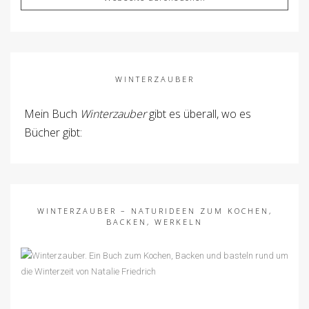
WINTERZAUBER
Mein Buch
Winterzauber
gibt es überall, wo es
Bücher gibt:
WINTERZAUBER – NATURIDEEN ZUM KOCHEN,
BACKEN, WERKELN