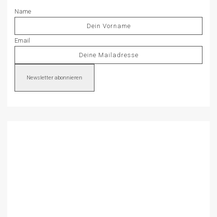
Name
Email
Newsletter abonnieren