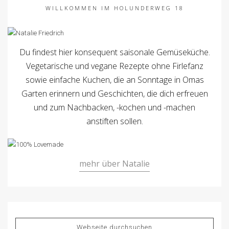
WILLKOMMEN IM HOLUNDERWEG 18
Du findest hier konsequent saisonale Gemüseküche.
Vegetarische und vegane Rezepte ohne Firlefanz
sowie einfache Kuchen, die an Sonntage in Omas
Garten erinnern und Geschichten, die dich erfreuen
und zum Nachbacken, -kochen und -machen
anstiften sollen.
mehr über Natalie