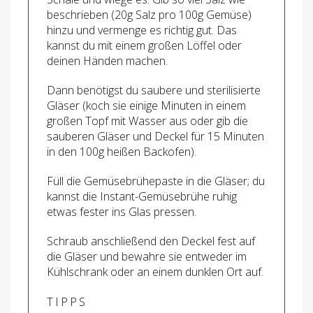
beschrieben (20g Salz pro 100g Gemüse)
hinzu und vermenge es richtig gut. Das
kannst du mit einem großen Löffel oder
deinen Händen machen.
Dann benötigst du saubere und sterilisierte
Gläser (koch sie einige Minuten in einem
großen Topf mit Wasser aus oder gib die
sauberen Gläser und Deckel für 15 Minuten
in den 100g heißen Backofen).
Füll die Gemüsebrühepaste in die Gläser; du
kannst die Instant-Gemüsebrühe ruhig
etwas fester ins Glas pressen.
Schraub anschließend den Deckel fest auf
die Gläser und bewahre sie entweder im
Kühlschrank oder an einem dunklen Ort auf.
TIPPS