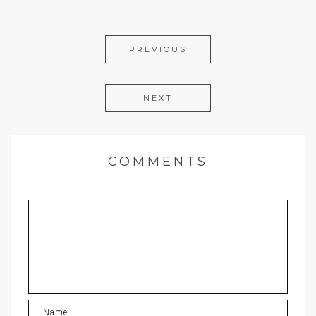
PREVIOUS
NEXT
COMMENTS