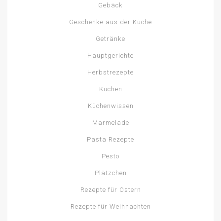
Gebäck
Geschenke aus der Küche
Getränke
Hauptgerichte
Herbstrezepte
Kuchen
Küchenwissen
Marmelade
Pasta Rezepte
Pesto
Plätzchen
Rezepte für Ostern
Rezepte für Weihnachten