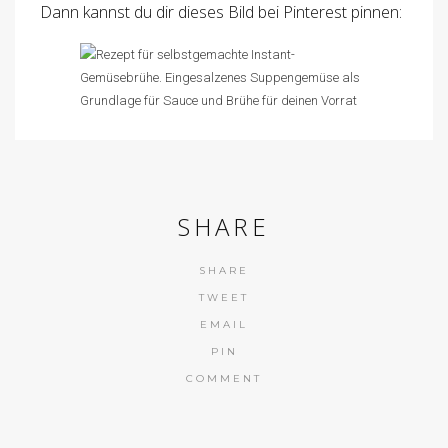
Dann kannst du dir dieses Bild bei Pinterest pinnen:
SHARE
SHARE
TWEET
EMAIL
PIN
COMMENT