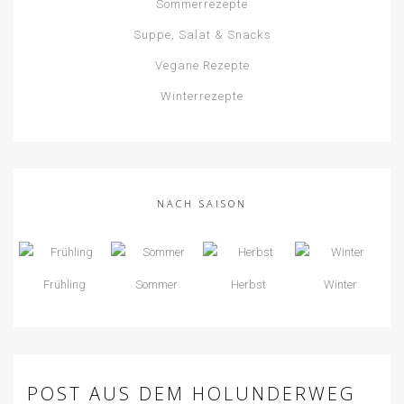
Sommerrezepte
Suppe, Salat & Snacks
Vegane Rezepte
Winterrezepte
NACH SAISON
Frühling
Sommer
Herbst
Winter
POST AUS DEM HOLUNDERWEG