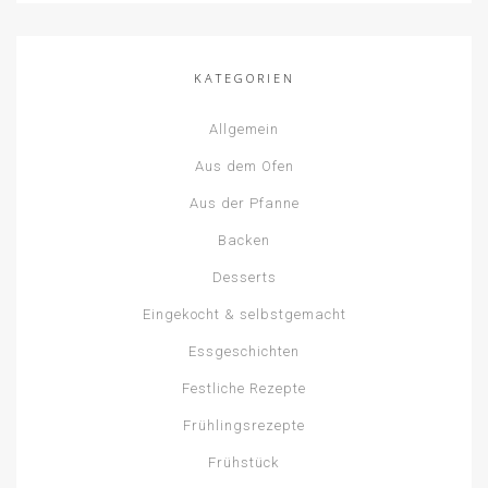
KATEGORIEN
Allgemein
Aus dem Ofen
Aus der Pfanne
Backen
Desserts
Eingekocht & selbstgemacht
Essgeschichten
Festliche Rezepte
Frühlingsrezepte
Frühstück