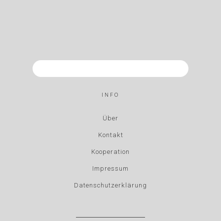
INFO
Über
Kontakt
Kooperation
Impressum
Datenschutzerklärung