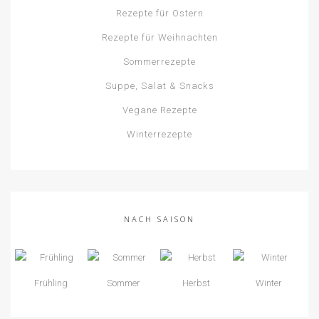
Rezepte für Ostern
Rezepte für Weihnachten
Sommerrezepte
Suppe, Salat & Snacks
Vegane Rezepte
Winterrezepte
NACH SAISON
Frühling
Sommer
Herbst
Winter