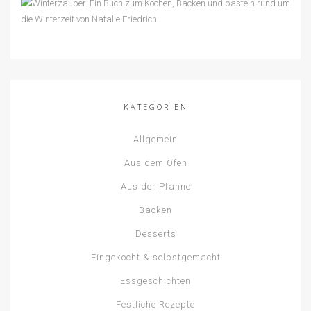
KATEGORIEN
Allgemein
Aus dem Ofen
Aus der Pfanne
Backen
Desserts
Eingekocht & selbstgemacht
Essgeschichten
Festliche Rezepte