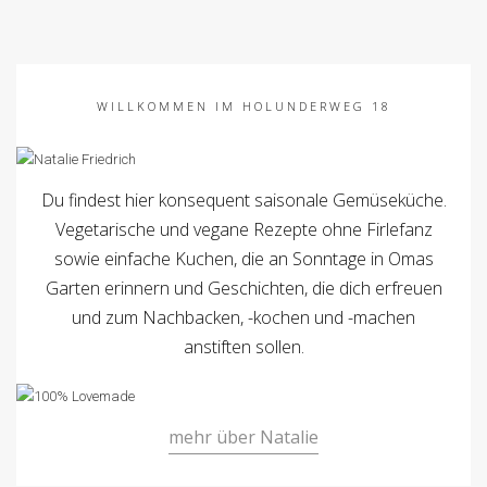
WILLKOMMEN IM HOLUNDERWEG 18
Du findest hier konsequent saisonale Gemüseküche.
Vegetarische und vegane Rezepte ohne Firlefanz
sowie einfache Kuchen, die an Sonntage in Omas
Garten erinnern und Geschichten, die dich erfreuen
und zum Nachbacken, -kochen und -machen
anstiften sollen.
mehr über Natalie