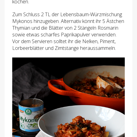
kochen.
Zum Schluss 2 TL der Lebensbaum-Würzmischung
Mykonos hinzugeben. Alternativ könnt ihr 5 Ästchen
Thymian und die Blätter von 2 Stängeln Rosmarin
sowie etwas scharfes Paprikapulver verwenden.
Vor dem Servieren solltet ihr die Nelken, Piment,
Lorbeerblätter und Zimtstange heraussammeln.