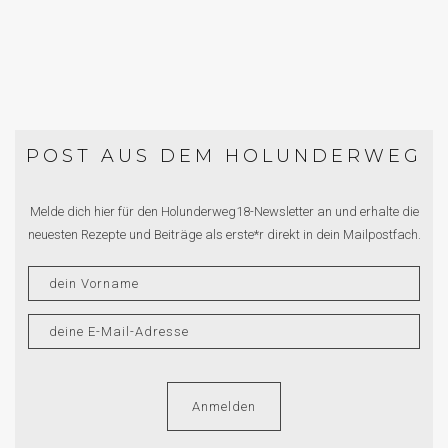
POST AUS DEM HOLUNDERWEG
Melde dich hier für den Holunderweg18-Newsletter an und erhalte die
neuesten Rezepte und Beiträge als erste*r direkt in dein Mailpostfach.