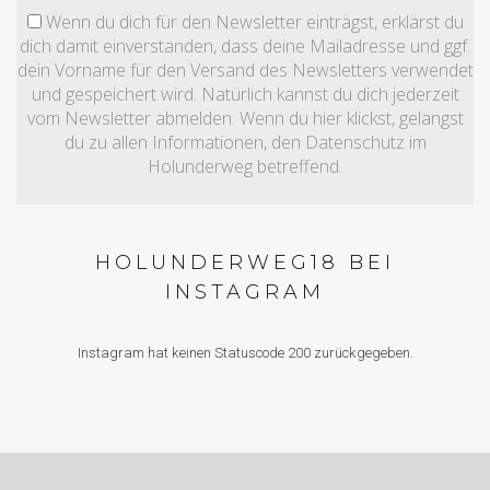
Wenn du dich für den Newsletter einträgst, erklärst du
dich damit einverstanden, dass deine Mailadresse und ggf.
dein Vorname für den Versand des Newsletters verwendet
und gespeichert wird. Natürlich kannst du dich jederzeit
vom Newsletter abmelden. Wenn du hier klickst, gelangst
du zu allen Informationen, den Datenschutz im
Holunderweg betreffend.
HOLUNDERWEG18 BEI
INSTAGRAM
Instagram hat keinen Statuscode 200 zurückgegeben.