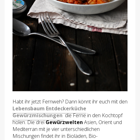
Habt ihr jetzt Fernweh? Dann könnt ihr euch mit den
Lebensbaum Entdeckerküche
Gewürzmischungen
die Ferne in den Kochtopf
holen. Die drei
Gewürzwelten
Asien, Orient und
Mediterran mit je vier unterschiedlichen
Mischungen findet ihr in Bioläden, Bio-