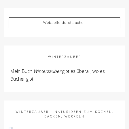
WINTERZAUBER
Mein Buch
Winterzauber
gibt es überall, wo es
Bücher gibt:
WINTERZAUBER – NATURIDEEN ZUM KOCHEN,
BACKEN, WERKELN