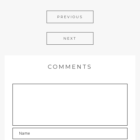
PREVIOUS
NEXT
COMMENTS