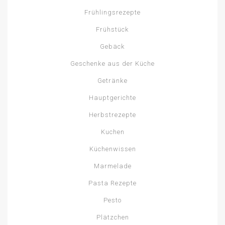
Frühlingsrezepte
Frühstück
Gebäck
Geschenke aus der Küche
Getränke
Hauptgerichte
Herbstrezepte
Kuchen
Küchenwissen
Marmelade
Pasta Rezepte
Pesto
Plätzchen