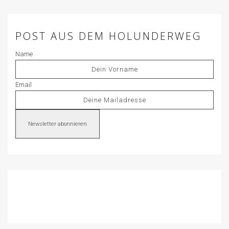
POST AUS DEM HOLUNDERWEG
Name
Email
Newsletter abonnieren