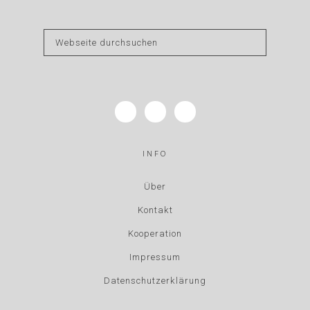
INFO
Über
Kontakt
Kooperation
Impressum
Datenschutzerklärung