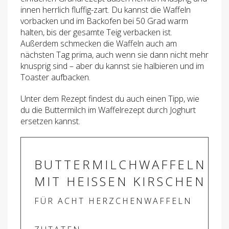
innen herrlich fluffig-zart. Du kannst die Waffeln
vorbacken und im Backofen bei 50 Grad warm
halten, bis der gesamte Teig verbacken ist.
Außerdem schmecken die Waffeln auch am
nächsten Tag prima, auch wenn sie dann nicht mehr
knusprig sind – aber du kannst sie halbieren und im
Toaster aufbacken.
Unter dem Rezept findest du auch einen Tipp, wie
du die Buttermilch im Waffelrezept durch Joghurt
ersetzen kannst.
BUTTERMILCHWAFFELN
MIT HEISSEN KIRSCHEN
FÜR ACHT HERZCHENWAFFELN