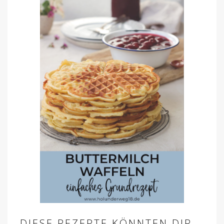
DIESE REZEPTE KÖNNTEN DIR