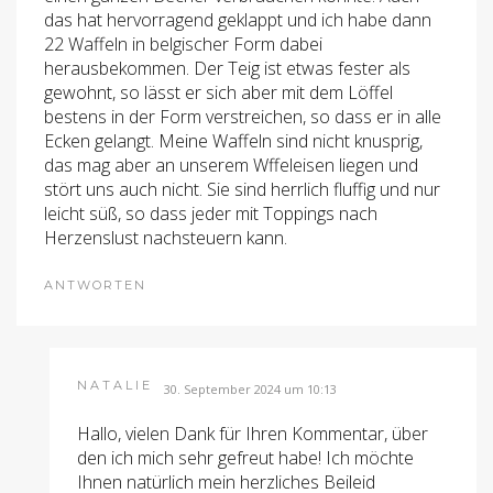
das hat hervorragend geklappt und ich habe dann
22 Waffeln in belgischer Form dabei
herausbekommen. Der Teig ist etwas fester als
gewohnt, so lässt er sich aber mit dem Löffel
bestens in der Form verstreichen, so dass er in alle
Ecken gelangt. Meine Waffeln sind nicht knusprig,
das mag aber an unserem Wffeleisen liegen und
stört uns auch nicht. Sie sind herrlich fluffig und nur
leicht süß, so dass jeder mit Toppings nach
Herzenslust nachsteuern kann.
ANTWORTEN
NATALIE
30. September 2024 um 10:13
Hallo, vielen Dank für Ihren Kommentar, über
den ich mich sehr gefreut habe! Ich möchte
Ihnen natürlich mein herzliches Beileid