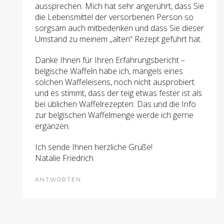
aussprechen. Mich hat sehr angerührt, dass Sie
die Lebensmittel der versorbenen Person so
sorgsam auch mitbedenken und dass Sie dieser
Umstand zu meinem „alten“ Rezept geführt hat.
Danke Ihnen für Ihren Erfahrungsbericht –
belgische Waffeln habe ich, mangels eines
solchen Waffeleisens, noch nicht ausprobiert
und es stimmt, dass der teig etwas fester ist als
bei üblichen Waffelrezepten. Das und die Info
zur belgischen Waffelmenge werde ich gerne
ergänzen.
Ich sende Ihnen herzliche Grüße!
Natalie Friedrich
ANTWORTEN