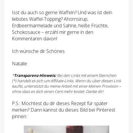
Isst du auch so gerne Waffeln? Und was ist dein
liebstes Waffel-Topping? Ahornsirup,
Erdbeermarmelade und Sahne, heiße Früchte,
Schokosauce – erzähl mir gerne in den
Kommentaren davon!
Ich wünsche dir Schönes
Natalie
*
Transparenz-Hinweis:
Bei den Links mit einem Sternchen
(*) handelt es sich um Affiliate-Links. Wenn du über diesen Link
kaufst, unterstützt du meine Arbeit mit einer kleinen Provision –
ohne dass es dich einen Cent mehr kostet. Danke dir!
P.S.: Möchtest du dir dieses Rezept für später
merken? Dann kannst du dieses Bild bei Pinterest
pinnen: