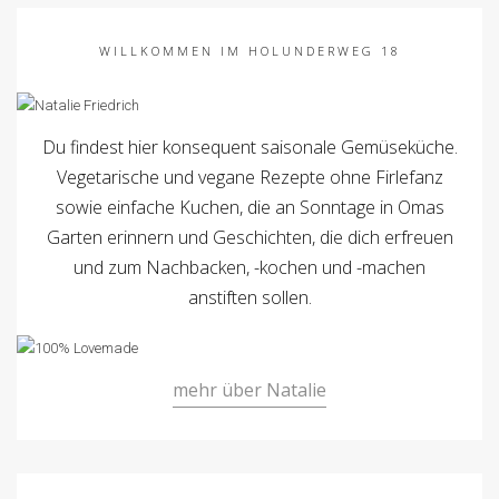
WILLKOMMEN IM HOLUNDERWEG 18
Du findest hier konsequent saisonale Gemüseküche.
Vegetarische und vegane Rezepte ohne Firlefanz
sowie einfache Kuchen, die an Sonntage in Omas
Garten erinnern und Geschichten, die dich erfreuen
und zum Nachbacken, -kochen und -machen
anstiften sollen.
mehr über Natalie