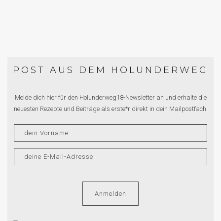
POST AUS DEM HOLUNDERWEG
Melde dich hier für den Holunderweg18-Newsletter an und erhalte die
neuesten Rezepte und Beiträge als erste*r direkt in dein Mailpostfach.