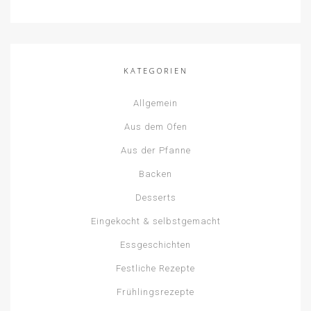
KATEGORIEN
Allgemein
Aus dem Ofen
Aus der Pfanne
Backen
Desserts
Eingekocht & selbstgemacht
Essgeschichten
Festliche Rezepte
Frühlingsrezepte