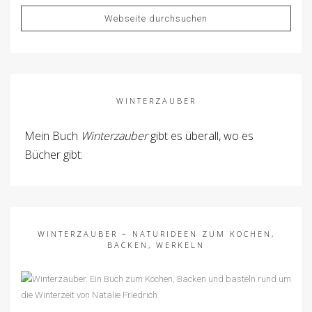
WINTERZAUBER
Mein Buch
Winterzauber
gibt es überall, wo es
Bücher gibt:
WINTERZAUBER – NATURIDEEN ZUM KOCHEN,
BACKEN, WERKELN