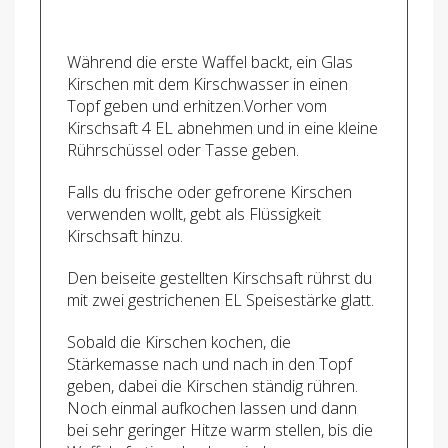
Während die erste Waffel backt, ein Glas
Kirschen mit dem Kirschwasser in einen
Topf geben und erhitzen.Vorher vom
Kirschsaft 4 EL abnehmen und in eine kleine
Rührschüssel oder Tasse geben.
Falls du frische oder gefrorene Kirschen
verwenden wollt, gebt als Flüssigkeit
Kirschsaft hinzu.
Den beiseite gestellten Kirschsaft rührst du
mit zwei gestrichenen EL Speisestärke glatt.
Sobald die Kirschen kochen, die
Stärkemasse nach und nach in den Topf
geben, dabei die Kirschen ständig rühren.
Noch einmal aufkochen lassen und dann
bei sehr geringer Hitze warm stellen, bis die