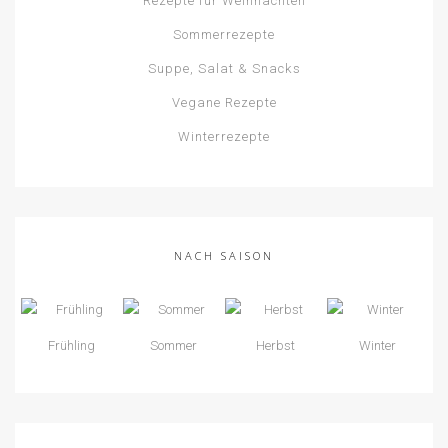
Rezepte für Weihnachten
Sommerrezepte
Suppe, Salat & Snacks
Vegane Rezepte
Winterrezepte
NACH SAISON
Frühling
Sommer
Herbst
Winter