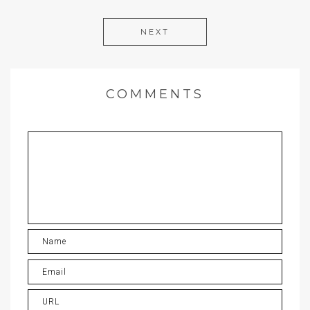
NEXT
COMMENTS