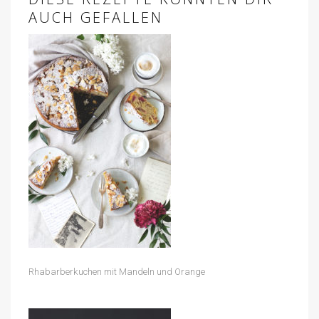
AUCH GEFALLEN
Rhabarberkuchen mit Mandeln und Orange