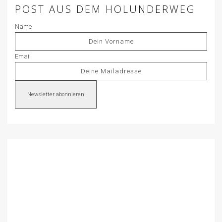
POST AUS DEM HOLUNDERWEG
Name
Email
Newsletter abonnieren