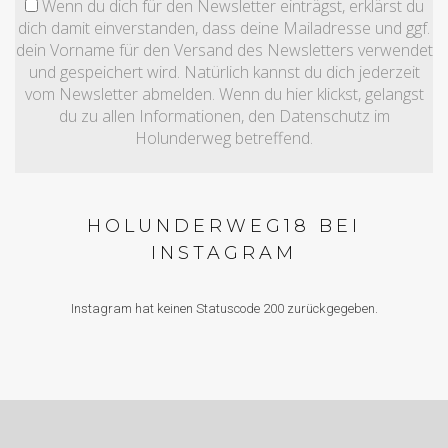
Wenn du dich für den Newsletter einträgst, erklärst du
dich damit einverstanden, dass deine Mailadresse und ggf.
dein Vorname für den Versand des Newsletters verwendet
und gespeichert wird. Natürlich kannst du dich jederzeit
vom Newsletter abmelden. Wenn du hier klickst, gelangst
du zu allen Informationen, den Datenschutz im
Holunderweg betreffend.
HOLUNDERWEG18 BEI
INSTAGRAM
Instagram hat keinen Statuscode 200 zurückgegeben.