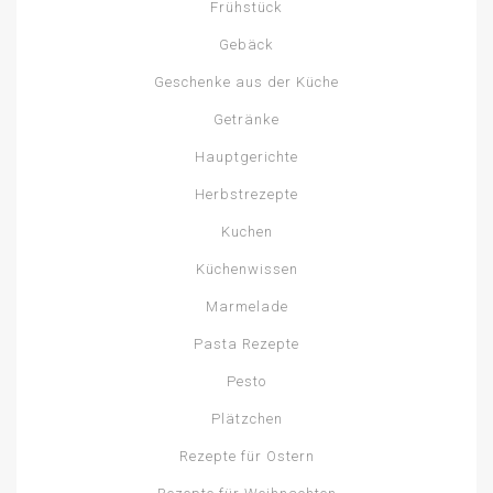
Frühstück
Gebäck
Geschenke aus der Küche
Getränke
Hauptgerichte
Herbstrezepte
Kuchen
Küchenwissen
Marmelade
Pasta Rezepte
Pesto
Plätzchen
Rezepte für Ostern