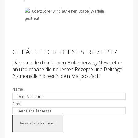
GEFÄLLT DIR DIESES REZEPT?
Dann melde dich für den Holunderweg-Newsletter
an und erhalte die neuesten Rezepte und Beiträge
2 x monatlich direkt in dein Mailpostfach.
Name
Email
Newsletter abonnieren