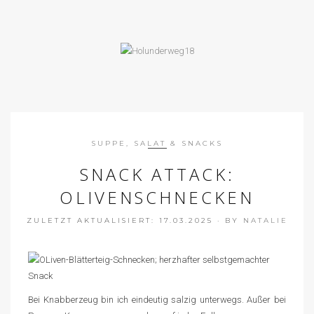
SUPPE, SALAT & SNACKS
SNACK ATTACK:
OLIVENSCHNECKEN
ZULETZT AKTUALISIERT: 17.03.2025
·
BY
NATALIE
Bei Knabberzeug bin ich eindeutig salzig unterwegs. Außer bei