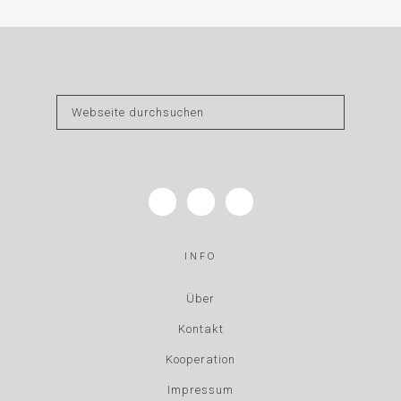
INFO
Über
Kontakt
Kooperation
Impressum