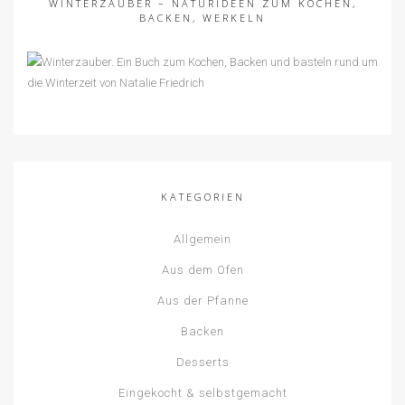
WINTERZAUBER – NATURIDEEN ZUM KOCHEN,
BACKEN, WERKELN
KATEGORIEN
Allgemein
Aus dem Ofen
Aus der Pfanne
Backen
Desserts
Eingekocht & selbstgemacht