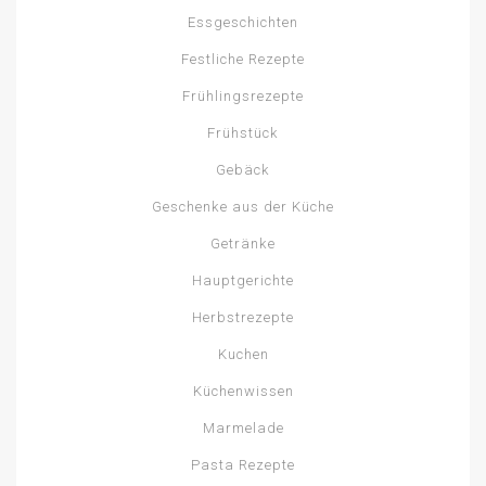
Essgeschichten
Festliche Rezepte
Frühlingsrezepte
Frühstück
Gebäck
Geschenke aus der Küche
Getränke
Hauptgerichte
Herbstrezepte
Kuchen
Küchenwissen
Marmelade
Pasta Rezepte