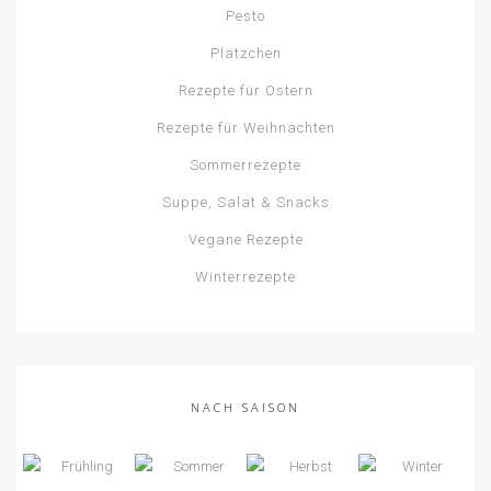
Pesto
Plätzchen
Rezepte für Ostern
Rezepte für Weihnachten
Sommerrezepte
Suppe, Salat & Snacks
Vegane Rezepte
Winterrezepte
NACH SAISON