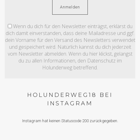
Wenn du dich für den Newsletter einträgst, erklärst du
dich damit einverstanden, dass deine Mailadresse und ggf.
dein Vorname für den Versand des Newsletters verwendet
und gespeichert wird. Natürlich kannst du dich jederzeit
vom Newsletter abmelden. Wenn du hier klickst, gelangst
du zu allen Informationen, den Datenschutz im
Holunderweg betreffend.
HOLUNDERWEG18 BEI
INSTAGRAM
Instagram hat keinen Statuscode 200 zurückgegeben.