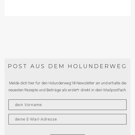
POST AUS DEM HOLUNDERWEG
Melde dich hier für den Holunderweg18-Newsletter an und erhalte die
neuesten Rezepte und Beiträge als erste*r direkt in dein Mailpostfach.