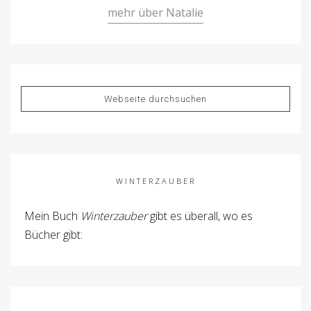
mehr über Natalie
WINTERZAUBER
Mein Buch
Winterzauber
gibt es überall, wo es
Bücher gibt: