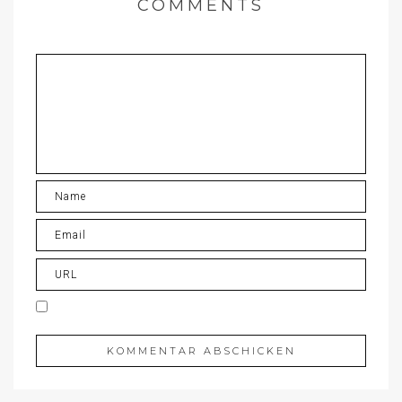
COMMENTS