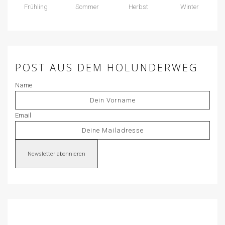
Frühling
Sommer
Herbst
Winter
POST AUS DEM HOLUNDERWEG
Name
Email
Newsletter abonnieren