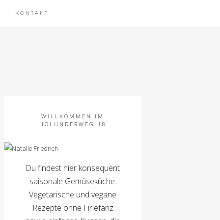
KONTAKT
WILLKOMMEN IM
HOLUNDERWEG 18
Du findest hier konsequent
saisonale Gemüseküche.
Vegetarische und vegane
Rezepte ohne Firlefanz