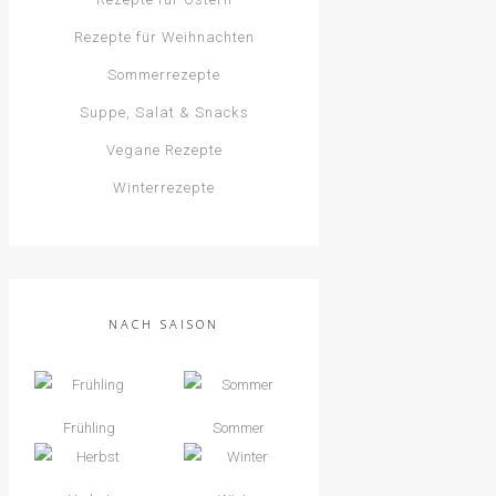
Rezepte für Weihnachten
Sommerrezepte
Suppe, Salat & Snacks
Vegane Rezepte
Winterrezepte
NACH SAISON
Frühling
Sommer