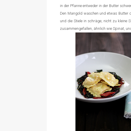
in der Pfanne entweder in der Butter schw
Den Mangold waschen und etwas Butter oder
und die Stiele in schräge, nicht zu kleine
zusammengefallen, ähnlich wie Spinat, und 