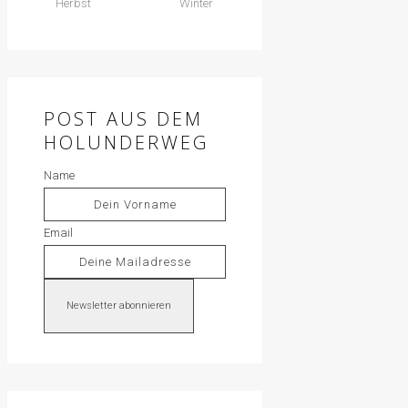
Herbst
Winter
POST AUS DEM
HOLUNDERWEG
Name
Email
Newsletter abonnieren