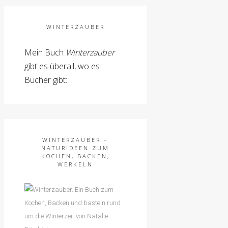
WINTERZAUBER
Mein Buch
Winterzauber
gibt es überall, wo es
Bücher gibt:
WINTERZAUBER –
NATURIDEEN ZUM
KOCHEN, BACKEN,
WERKELN