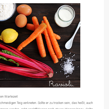
ten Wartezeit
hmeidigen Teig verkneten. Sollte er zu trocken sein, das heißt, auch