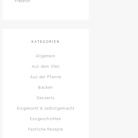
KATEGORIEN
Allgemein
Aus dem Ofen
Aus der Pfanne
Backen
Desserts
Eingekocht & selbstgemacht
Essgeschichten
Festliche Rezepte