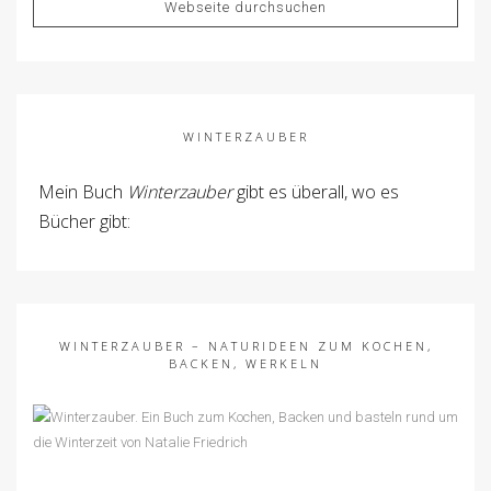
WINTERZAUBER
Mein Buch
Winterzauber
gibt es überall, wo es
Bücher gibt:
WINTERZAUBER – NATURIDEEN ZUM KOCHEN,
BACKEN, WERKELN