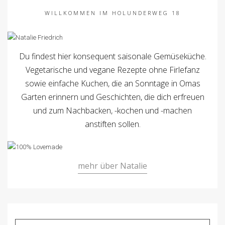
WILLKOMMEN IM HOLUNDERWEG 18
Du findest hier konsequent saisonale Gemüseküche.
Vegetarische und vegane Rezepte ohne Firlefanz
sowie einfache Kuchen, die an Sonntage in Omas
Garten erinnern und Geschichten, die dich erfreuen
und zum Nachbacken, -kochen und -machen
anstiften sollen.
mehr über Natalie