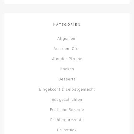
KATEGORIEN
Allgemein
Aus dem Ofen
Aus der Pfanne
Backen
Desserts
Eingekocht & selbstgemacht
Essgeschichten
Festliche Rezepte
Frühlingsrezepte
Frühstück