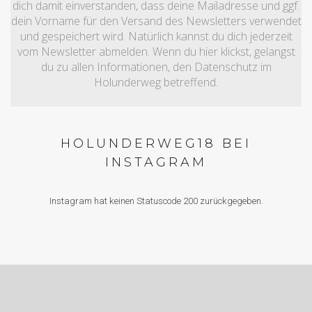
dich damit einverstanden, dass deine Mailadresse und ggf.
dein Vorname für den Versand des Newsletters verwendet
und gespeichert wird. Natürlich kannst du dich jederzeit
vom Newsletter abmelden. Wenn du hier klickst, gelangst
du zu allen Informationen, den Datenschutz im
Holunderweg betreffend.
HOLUNDERWEG18 BEI
INSTAGRAM
Instagram hat keinen Statuscode 200 zurückgegeben.