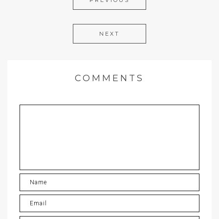
PREVIOUS
NEXT
COMMENTS