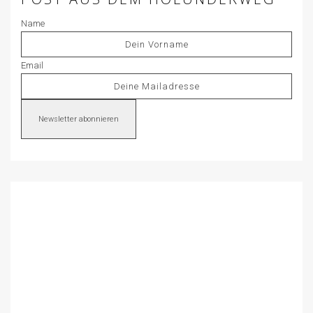
Name
Email
Newsletter abonnieren