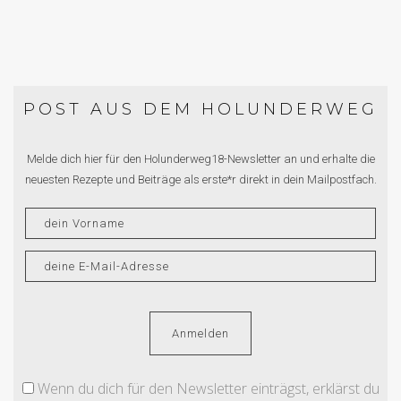
POST AUS DEM HOLUNDERWEG
Melde dich hier für den Holunderweg18-Newsletter an und erhalte die
neuesten Rezepte und Beiträge als erste*r direkt in dein Mailpostfach.
Wenn du dich für den Newsletter einträgst, erklärst du