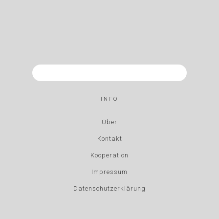
INFO
Über
Kontakt
Kooperation
Impressum
Datenschutzerklärung