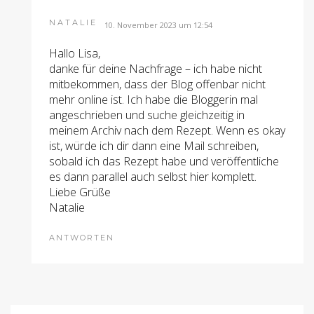
NATALIE
10. November 2023 um 12:54
Hallo Lisa,
danke für deine Nachfrage – ich habe nicht
mitbekommen, dass der Blog offenbar nicht
mehr online ist. Ich habe die Bloggerin mal
angeschrieben und suche gleichzeitig in
meinem Archiv nach dem Rezept. Wenn es okay
ist, würde ich dir dann eine Mail schreiben,
sobald ich das Rezept habe und veröffentliche
es dann parallel auch selbst hier komplett.
Liebe Grüße
Natalie
ANTWORTEN