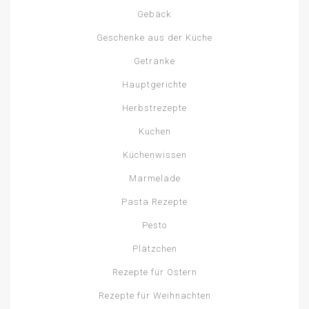
Gebäck
Geschenke aus der Küche
Getränke
Hauptgerichte
Herbstrezepte
Kuchen
Küchenwissen
Marmelade
Pasta Rezepte
Pesto
Plätzchen
Rezepte für Ostern
Rezepte für Weihnachten