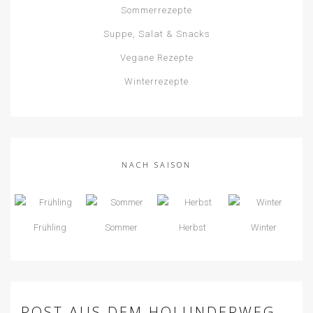
Sommerrezepte
Suppe, Salat & Snacks
Vegane Rezepte
Winterrezepte
NACH SAISON
Frühling
Sommer
Herbst
Winter
POST AUS DEM HOLUNDERWEG