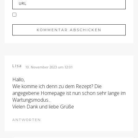
Lisa
10. November 2023 um 12:01
Hallo,
Wie komme ich denn zu dem Rezept? Die
angegebene Homepage ist nun schon sehr lange im
Wartungsmodus..
Vielen Dank und liebe Grüße
ANTWORTEN