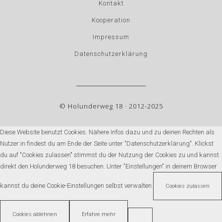
Kontakt
Kooperation
Impressum
Datenschutzerklärung
© Holunderweg 18 · 2012-2025
Diese Website benutzt Cookies. Nähere Infos dazu und zu deinen Rechten als
Nutzer:in findest du am Ende der Seite unter "Datenschutzerklärung". Klickst
du auf "Cookies zulassen" stimmst du der Nutzung der Cookies zu und kannst
direkt den Holunderweg 18 besuchen. Unter "Einstellungen" in deinem Browser
kannst du deine Cookie-Einstellungen selbst verwalten.
Cookies zulassen
Cookies ablehnen
Erfahre mehr