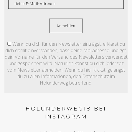
Wenn du dich für den Newsletter einträgst, erklärst du
dich damit einverstanden, dass deine Mailadresse und ggf.
dein Vorname für den Versand des Newsletters verwendet
und gespeichert wird. Natürlich kannst du dich jederzeit
vom Newsletter abmelden. Wenn du hier klickst, gelangst
du zu allen Informationen, den Datenschutz im
Holunderweg betreffend.
HOLUNDERWEG18 BEI
INSTAGRAM