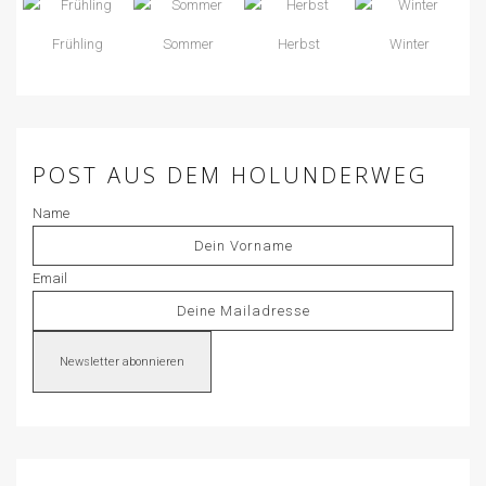
Frühling
Sommer
Herbst
Winter
POST AUS DEM HOLUNDERWEG
Name
Email
Newsletter abonnieren