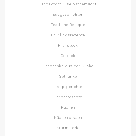
Eingekocht & selbstgemacht
Essgeschichten
Festliche Rezepte
Frühlingsrezepte
Frühstück
Gebäck
Geschenke aus der Küche
Getränke
Hauptgerichte
Herbstrezepte
Kuchen
Küchenwissen
Marmelade