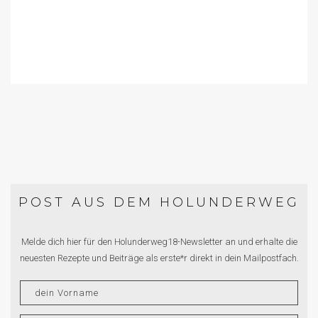
POST AUS DEM HOLUNDERWEG
Melde dich hier für den Holunderweg18-Newsletter an und erhalte die
neuesten Rezepte und Beiträge als erste*r direkt in dein Mailpostfach.