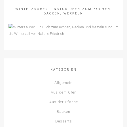
WINTERZAUBER – NATURIDEEN ZUM KOCHEN,
BACKEN, WERKELN
KATEGORIEN
Allgemein
Aus dem Ofen
Aus der Pfanne
Backen
Desserts