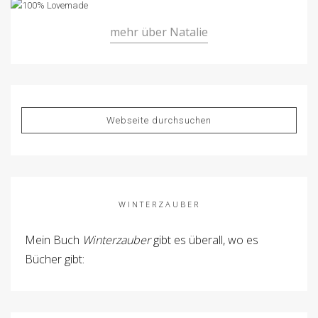
mehr über Natalie
WINTERZAUBER
Mein Buch
Winterzauber
gibt es überall, wo es
Bücher gibt: