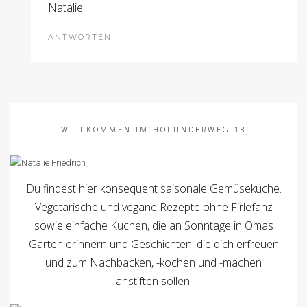
Natalie
ANTWORTEN
WILLKOMMEN IM HOLUNDERWEG 18
Du findest hier konsequent saisonale Gemüseküche.
Vegetarische und vegane Rezepte ohne Firlefanz
sowie einfache Kuchen, die an Sonntage in Omas
Garten erinnern und Geschichten, die dich erfreuen
und zum Nachbacken, -kochen und -machen
anstiften sollen.