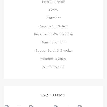
Pasta Rezepte
Pesto
Plätzchen
Rezepte für Ostern
Rezepte für Weihnachten
Sommerrezepte
Suppe, Salat & Snacks
Vegane Rezepte
Winterrezepte
NACH SAISON