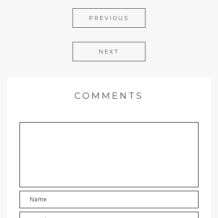
PREVIOUS
NEXT
COMMENTS