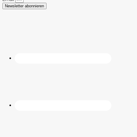
Newsletter abonnieren