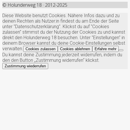
© Holunderweg 18 · 2012-2025
Diese Website benutzt Cookies. Nähere Infos dazu und zu
deinen Rechten als Nutzer:in findest du am Ende der Seite
unter "Datenschutzerklärung". Klickst du auf "Cookies
zulassen" stimmst du der Nutzung der Cookies zu und kannst
direkt den Holunderweg 18 besuchen. Unter "Einstellungen" in
deinem Browser kannst du deine Cookie-Einstellungen selbst
verwalten.
Cookies zulassen
Cookies ablehnen
Erfahre mehr
Du kannst deine Zustimmung jederzeit widerrufen, indem du
den den Button „Zustimmung widerrufen“ klickst.
Zustimmung wiederrufen