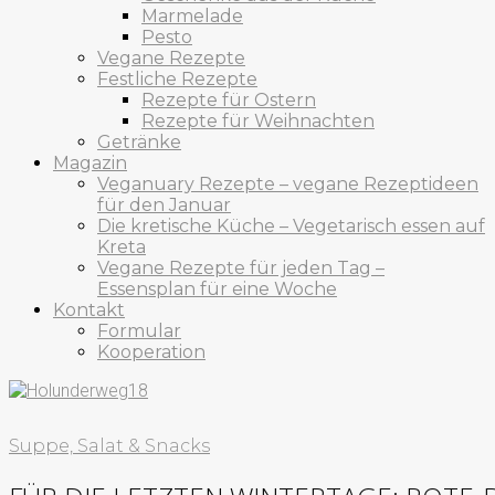
Marmelade
Pesto
Vegane Rezepte
Festliche Rezepte
Rezepte für Ostern
Rezepte für Weihnachten
Getränke
Magazin
Veganuary Rezepte – vegane Rezeptideen
für den Januar
Die kretische Küche – Vegetarisch essen auf
Kreta
Vegane Rezepte für jeden Tag –
Essensplan für eine Woche
Kontakt
Formular
Kooperation
Suppe, Salat & Snacks