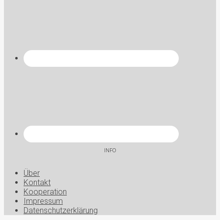
INFO
Über
Kontakt
Kooperation
Impressum
Datenschutzerklärung