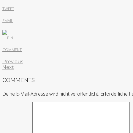
TWEET
EMAIL
PIN
COMMENT
Previous
Next
COMMENTS
Deine E-Mail-Adresse wird nicht veröffentlicht.
Erforderliche F