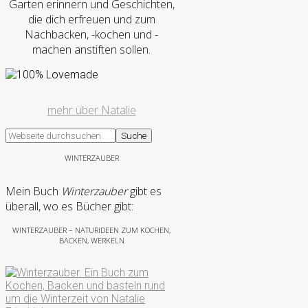
Garten erinnern und Geschichten,
die dich erfreuen und zum
Nachbacken, -kochen und -
machen anstiften sollen.
mehr über Natalie
WINTERZAUBER
Mein Buch
Winterzauber
gibt es
überall, wo es Bücher gibt:
WINTERZAUBER – NATURIDEEN ZUM KOCHEN,
BACKEN, WERKELN