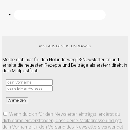
POST AUS DEM HOLUNDERWEG
Melde dich hier für den Holunderweg18-Newsletter an und
erhalte die neuesten Rezepte und Beiträge als erste*r direkt in
dein Mailpostfach.
Wenn du dich für den Newsletter einträgst, erklärst du
dich damit einverstanden, dass deine Mailadresse und ggf.
dein Vorname für den Versand des Newsletters verwendet