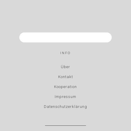
INFO
Über
Kontakt
Kooperation
Impressum
Datenschutzerklärung