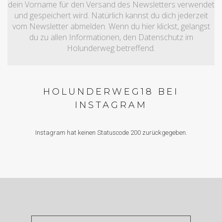
dein Vorname für den Versand des Newsletters verwendet
und gespeichert wird. Natürlich kannst du dich jederzeit
vom Newsletter abmelden. Wenn du hier klickst, gelangst
du zu allen Informationen, den Datenschutz im
Holunderweg betreffend.
HOLUNDERWEG18 BEI
INSTAGRAM
Instagram hat keinen Statuscode 200 zurückgegeben.