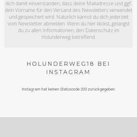
dich damit einverstanden, dass deine Mailadresse und ggf.
dein Vorname für den Versand des Newsletters verwendet
und gespeichert wird. Natürlich kannst du dich jederzeit
vom Newsletter abmelden. Wenn du hier klickst, gelangst
du zu allen Informationen, den Datenschutz im
Holunderweg betreffend.
HOLUNDERWEG18 BEI
INSTAGRAM
Instagram hat keinen Statuscode 200 zurückgegeben.