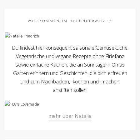
WILLKOMMEN IM HOLUNDERWEG 18
Du findest hier konsequent saisonale Gemüseküche.
Vegetarische und vegane Rezepte ohne Firlefanz
sowie einfache Kuchen, die an Sonntage in Omas
Garten erinnern und Geschichten, die dich erfreuen
und zum Nachbacken, -kochen und -machen
anstiften sollen.
mehr über Natalie