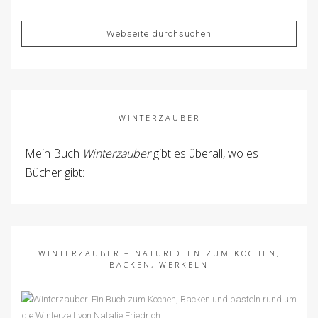
WINTERZAUBER
Mein Buch
Winterzauber
gibt es überall, wo es
Bücher gibt:
WINTERZAUBER – NATURIDEEN ZUM KOCHEN,
BACKEN, WERKELN