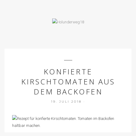
KONFIERTE
KIRSCHTOMATEN AUS
DEM BACKOFEN
19. JULI 2018
·