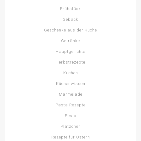
Frühstück
Gebäck
Geschenke aus der Küche
Getränke
Hauptgerichte
Herbstrezepte
Kuchen
Küchenwissen
Marmelade
Pasta Rezepte
Pesto
Plätzchen
Rezepte für Ostern