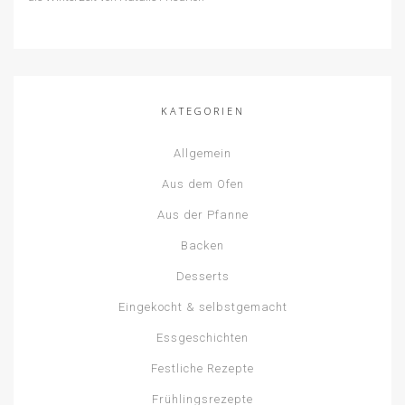
KATEGORIEN
Allgemein
Aus dem Ofen
Aus der Pfanne
Backen
Desserts
Eingekocht & selbstgemacht
Essgeschichten
Festliche Rezepte
Frühlingsrezepte