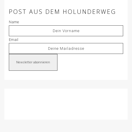
POST AUS DEM HOLUNDERWEG
Name
Email
Newsletter abonnieren