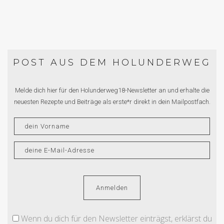
POST AUS DEM HOLUNDERWEG
Melde dich hier für den Holunderweg18-Newsletter an und erhalte die
neuesten Rezepte und Beiträge als erste*r direkt in dein Mailpostfach.
Wenn du dich für den Newsletter einträgst, erklärst du