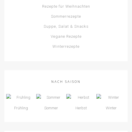
Rezepte für Weihnachten
Sommerrezepte
Suppe, Salat & Snacks
Vegane Rezepte
Winterrezepte
NACH SAISON
Frühling
Sommer
Herbst
Winter