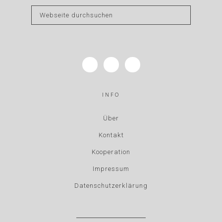
INFO
Über
Kontakt
Kooperation
Impressum
Datenschutzerklärung