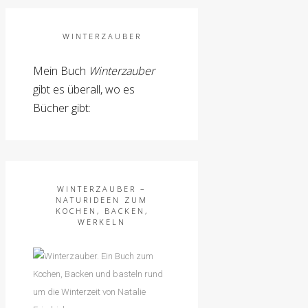
WINTERZAUBER
Mein Buch
Winterzauber
gibt es überall, wo es
Bücher gibt:
WINTERZAUBER –
NATURIDEEN ZUM
KOCHEN, BACKEN,
WERKELN