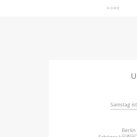
HOME
Samstag ist
Berlin