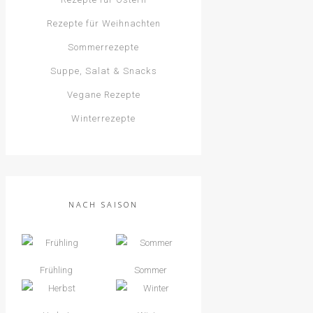
Rezepte für Weihnachten
Sommerrezepte
Suppe, Salat & Snacks
Vegane Rezepte
Winterrezepte
NACH SAISON
Frühling
Sommer