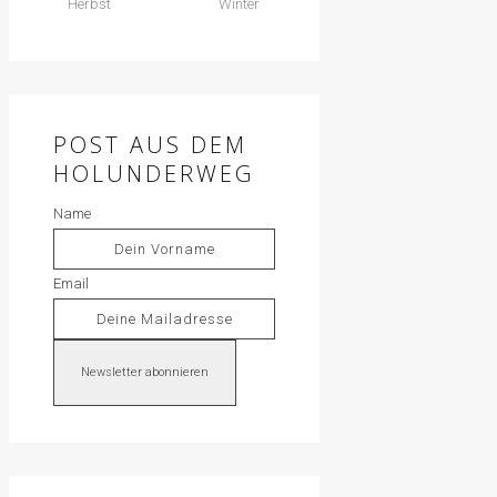
Herbst
Winter
POST AUS DEM
HOLUNDERWEG
Name
Email
Newsletter abonnieren