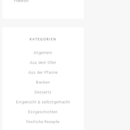
KATEGORIEN
Allgemein
Aus dem Ofen
Aus der Pfanne
Backen
Desserts
Eingekocht & selbstgemacht
Essgeschichten
Festliche Rezepte