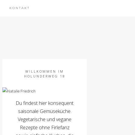
KONTAKT
WILLKOMMEN IM
HOLUNDERWEG 18
Du findest hier konsequent
saisonale Gemüseküche.
Vegetarische und vegane
Rezepte ohne Firlefanz