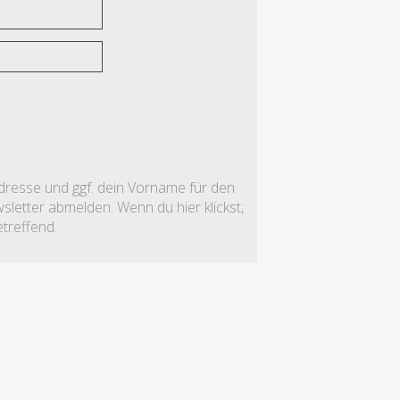
adresse und ggf. dein Vorname für den
letter abmelden. Wenn du hier klickst,
treffend.