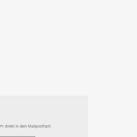
r direkt in dein Mailpostfach.