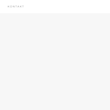
KONTAKT