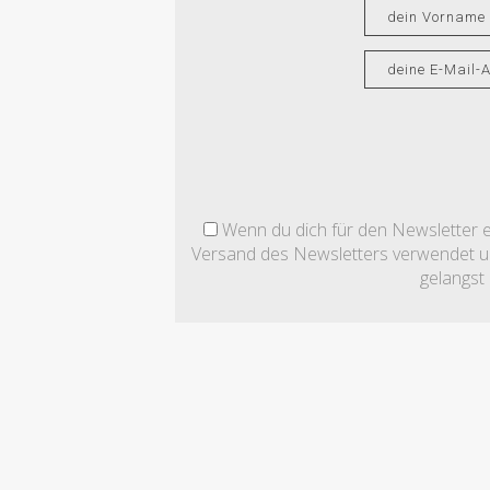
Wenn du dich für den Newsletter ei
Versand des Newsletters verwendet und
gelangst