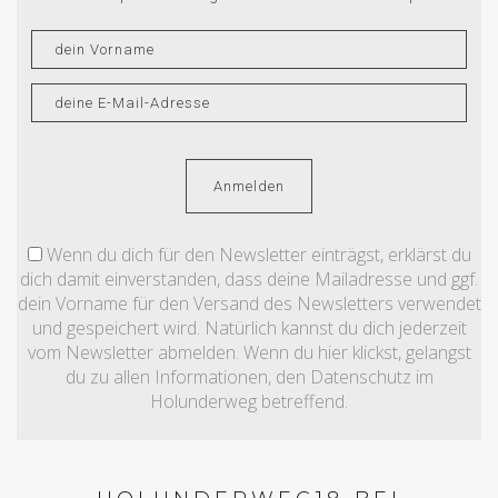
Wenn du dich für den Newsletter einträgst, erklärst du
dich damit einverstanden, dass deine Mailadresse und ggf.
dein Vorname für den Versand des Newsletters verwendet
und gespeichert wird. Natürlich kannst du dich jederzeit
vom Newsletter abmelden. Wenn du hier klickst, gelangst
du zu allen Informationen, den Datenschutz im
Holunderweg betreffend.