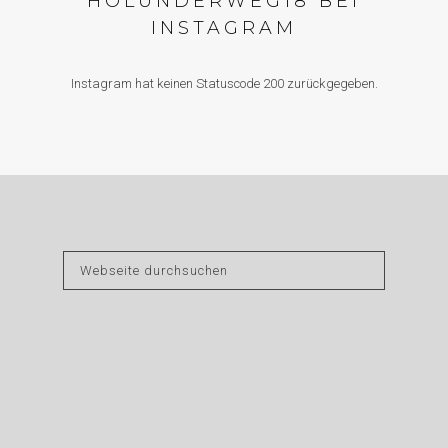
HOLUNDERWEG18 BEI
INSTAGRAM
Instagram hat keinen Statuscode 200 zurückgegeben.