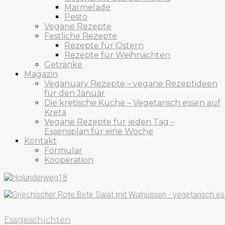
Marmelade
Pesto
Vegane Rezepte
Festliche Rezepte
Rezepte für Ostern
Rezepte für Weihnachten
Getränke
Magazin
Veganuary Rezepte – vegane Rezeptideen
für den Januar
Die kretische Küche – Vegetarisch essen auf
Kreta
Vegane Rezepte für jeden Tag –
Essensplan für eine Woche
Kontakt
Formular
Kooperation
Essgeschichten