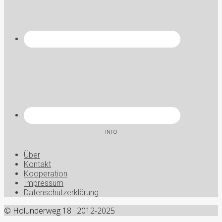
INFO
Über
Kontakt
Kooperation
Impressum
Datenschutzerklärung
© Holunderweg 18 · 2012-2025