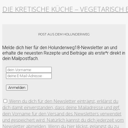
DIE KRETISCHE KÜCHE – VEGETARISCH 
POST AUS DEM HOLUNDERWEG
Melde dich hier für den Holunderweg18-Newsletter an und
erhalte die neuesten Rezepte und Beiträge als erste*r direkt in
dein Mailpostfach.
Wenn du dich für den Newsletter einträgst, erklärst du
dich damit einverstanden, dass deine Mailadresse und ggf.
dein Vorname für den Versand des Newsletters verwendet
und gespeichert wird. Natürlich kannst du dich jederzeit vom
Newsletter abmelden. Wenn du hier klickst, gelangst du zu