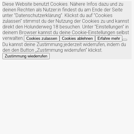
Diese Website benutzt Cookies. Nähere Infos dazu und zu
deinen Rechten als Nutzer:in findest du am Ende der Seite
unter "Datenschutzerklärung". Klickst du auf "Cookies
zulassen" stimmst du der Nutzung der Cookies zu und kannst
direkt den Holunderweg 18 besuchen. Unter "Einstellungen" in
deinem Browser kannst du deine Cookie-Einstellungen selbst
verwalten.
Cookies zulassen
Cookies ablehnen
Erfahre mehr
Du kannst deine Zustimmung jederzeit widerrufen, indem du
den den Button „Zustimmung widerrufen“ klickst.
Zustimmung wiederrufen