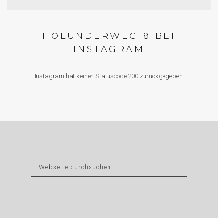
HOLUNDERWEG18 BEI
INSTAGRAM
Instagram hat keinen Statuscode 200 zurückgegeben.