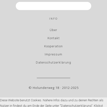
INFO
Über
Kontakt
Kooperation
Impressum
Datenschutzerklärung
© Holunderweg 18 · 2012-2025
Diese Website benutzt Cookies. Nähere Infos dazu und zu deinen Rechten als
Nutzer:in findest du am Ende der Seite unter "Datenschutzerklärung". Klickst