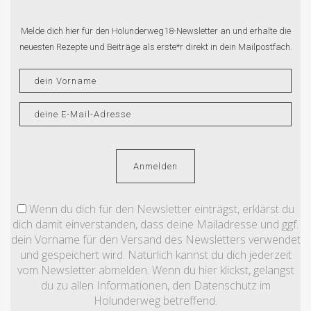
Melde dich hier für den Holunderweg18-Newsletter an und erhalte die
neuesten Rezepte und Beiträge als erste*r direkt in dein Mailpostfach.
Wenn du dich für den Newsletter einträgst, erklärst du
dich damit einverstanden, dass deine Mailadresse und ggf.
dein Vorname für den Versand des Newsletters verwendet
und gespeichert wird. Natürlich kannst du dich jederzeit
vom Newsletter abmelden. Wenn du hier klickst, gelangst
du zu allen Informationen, den Datenschutz im
Holunderweg betreffend.