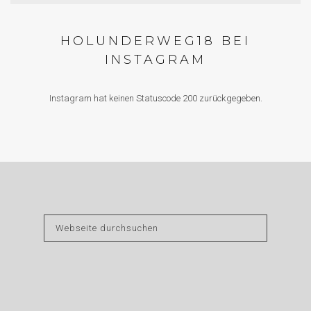
HOLUNDERWEG18 BEI
INSTAGRAM
Instagram hat keinen Statuscode 200 zurückgegeben.