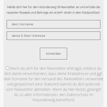
Melde dich hier für den Holunderweg18-Newsletter an und erhalte die
neuesten Rezepte und Beiträge als erste*r direkt in dein Mailpostfach.
Wenn du dich für den Newsletter einträgst, erklärst du
dich damit einverstanden, dass deine Mailadresse und ggf.
dein Vorname für den Versand des Newsletters verwendet
und gespeichert wird. Natürlich kannst du dich jederzeit
vom Newsletter abmelden. Wenn du hier klickst, gelangst
du zu allen Informationen, den Datenschutz im
Holunderweg betreffend.