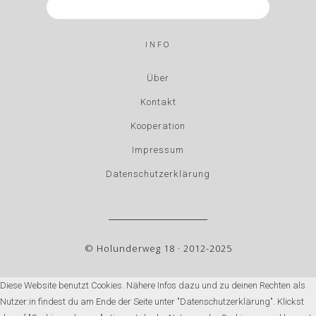
INFO
Über
Kontakt
Kooperation
Impressum
Datenschutzerklärung
© Holunderweg 18 · 2012-2025
Diese Website benutzt Cookies. Nähere Infos dazu und zu deinen Rechten als
Nutzer:in findest du am Ende der Seite unter "Datenschutzerklärung". Klickst