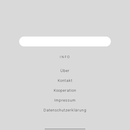
INFO
Über
Kontakt
Kooperation
Impressum
Datenschutzerklärung