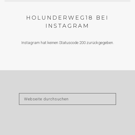
HOLUNDERWEG18 BEI
INSTAGRAM
Instagram hat keinen Statuscode 200 zurückgegeben.