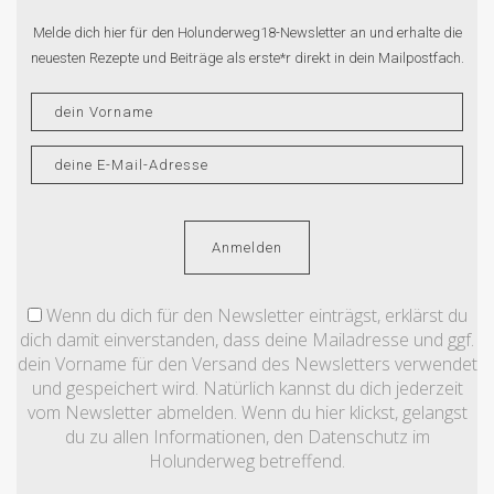
Melde dich hier für den Holunderweg18-Newsletter an und erhalte die
neuesten Rezepte und Beiträge als erste*r direkt in dein Mailpostfach.
Wenn du dich für den Newsletter einträgst, erklärst du
dich damit einverstanden, dass deine Mailadresse und ggf.
dein Vorname für den Versand des Newsletters verwendet
und gespeichert wird. Natürlich kannst du dich jederzeit
vom Newsletter abmelden. Wenn du hier klickst, gelangst
du zu allen Informationen, den Datenschutz im
Holunderweg betreffend.