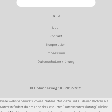
INFO
Über
Kontakt
Kooperation
Impressum
Datenschutzerklärung
© Holunderweg 18 · 2012-2025
Diese Website benutzt Cookies. Nähere Infos dazu und zu deinen Rechten als
Nutzer:in findest du am Ende der Seite unter "Datenschutzerklärung". Klickst