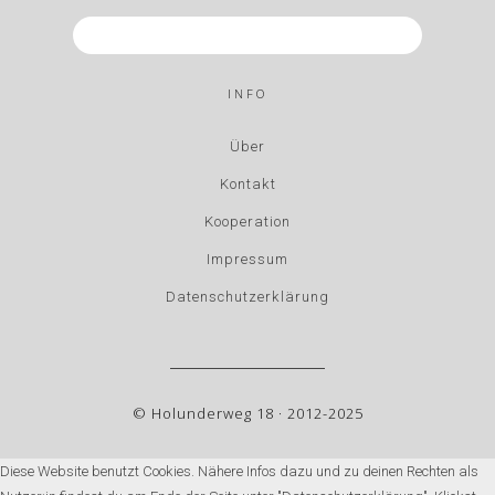
INFO
Über
Kontakt
Kooperation
Impressum
Datenschutzerklärung
© Holunderweg 18 · 2012-2025
Diese Website benutzt Cookies. Nähere Infos dazu und zu deinen Rechten als