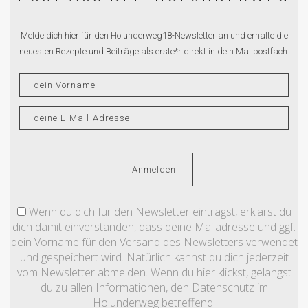
Melde dich hier für den Holunderweg18-Newsletter an und erhalte die
neuesten Rezepte und Beiträge als erste*r direkt in dein Mailpostfach.
Wenn du dich für den Newsletter einträgst, erklärst du
dich damit einverstanden, dass deine Mailadresse und ggf.
dein Vorname für den Versand des Newsletters verwendet
und gespeichert wird. Natürlich kannst du dich jederzeit
vom Newsletter abmelden. Wenn du hier klickst, gelangst
du zu allen Informationen, den Datenschutz im
Holunderweg betreffend.