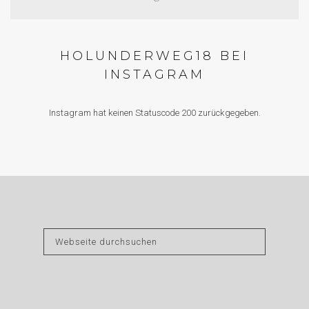
HOLUNDERWEG18 BEI
INSTAGRAM
Instagram hat keinen Statuscode 200 zurückgegeben.