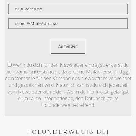
Wenn du dich für den Newsletter einträgst, erklärst du
dich damit einverstanden, dass deine Mailadresse und ggf.
dein Vorname für den Versand des Newsletters verwendet
und gespeichert wird. Natürlich kannst du dich jederzeit
vom Newsletter abmelden. Wenn du hier klickst, gelangst
du zu allen Informationen, den Datenschutz im
Holunderweg betreffend.
HOLUNDERWEG18 BEI