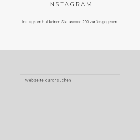
INSTAGRAM
Instagram hat keinen Statuscode 200 zurückgegeben.