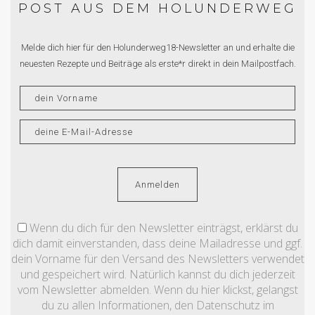
POST AUS DEM HOLUNDERWEG
Melde dich hier für den Holunderweg18-Newsletter an und erhalte die
neuesten Rezepte und Beiträge als erste*r direkt in dein Mailpostfach.
Wenn du dich für den Newsletter einträgst, erklärst du
dich damit einverstanden, dass deine Mailadresse und ggf.
dein Vorname für den Versand des Newsletters verwendet
und gespeichert wird. Natürlich kannst du dich jederzeit
vom Newsletter abmelden. Wenn du hier klickst, gelangst
du zu allen Informationen, den Datenschutz im