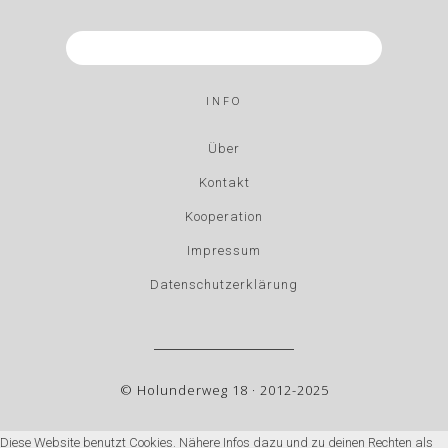
INFO
Über
Kontakt
Kooperation
Impressum
Datenschutzerklärung
© Holunderweg 18 · 2012-2025
Diese Website benutzt Cookies. Nähere Infos dazu und zu deinen Rechten als