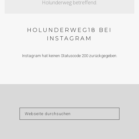
Holunderweg betreffend.
HOLUNDERWEG18 BEI
INSTAGRAM
Instagram hat keinen Statuscode 200 zurückgegeben.