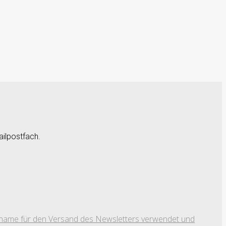
ailpostfach.
Vorname für den Versand des Newsletters verwendet und