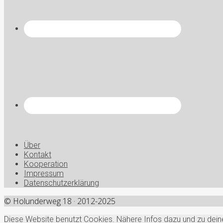
Über
Kontakt
Kooperation
Impressum
Datenschutzerklärung
© Holunderweg 18 · 2012-2025
Diese Website benutzt Cookies. Nähere Infos dazu und zu deinen