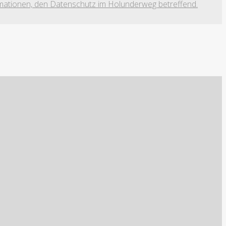
formationen, den Datenschutz im Holunderweg betreffend.