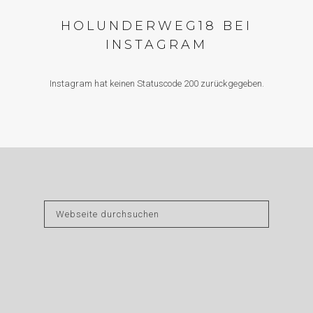
HOLUNDERWEG18 BEI
INSTAGRAM
Instagram hat keinen Statuscode 200 zurückgegeben.