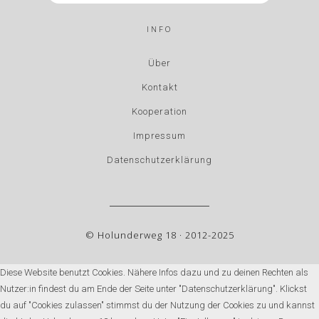
INFO
Über
Kontakt
Kooperation
Impressum
Datenschutzerklärung
© Holunderweg 18 · 2012-2025
Diese Website benutzt Cookies. Nähere Infos dazu und zu deinen Rechten als
Nutzer:in findest du am Ende der Seite unter "Datenschutzerklärung". Klickst
du auf "Cookies zulassen" stimmst du der Nutzung der Cookies zu und kannst