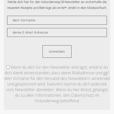
Melde dich hier für den Holunderweg18-Newsletter an und erhalte die
neuesten Rezepte und Beiträge als erste*r direkt in dein Mailpostfach.
Wenn du dich für den Newsletter einträgst, erklärst du
dich damit einverstanden, dass deine Mailadresse und ggf.
dein Vorname für den Versand des Newsletters verwendet
und gespeichert wird. Natürlich kannst du dich jederzeit
vom Newsletter abmelden. Wenn du hier klickst, gelangst
du zu allen Informationen, den Datenschutz im
Holunderweg betreffend.