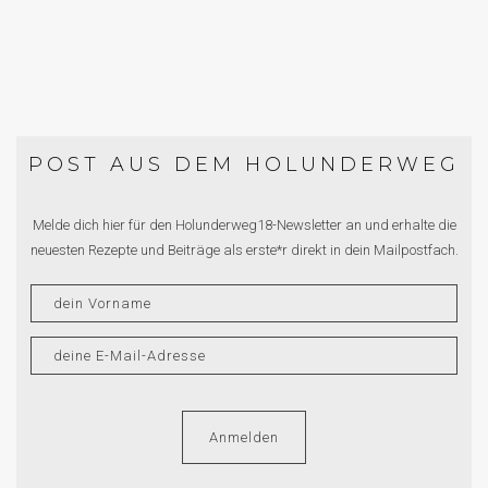
POST AUS DEM HOLUNDERWEG
Melde dich hier für den Holunderweg18-Newsletter an und erhalte die
neuesten Rezepte und Beiträge als erste*r direkt in dein Mailpostfach.