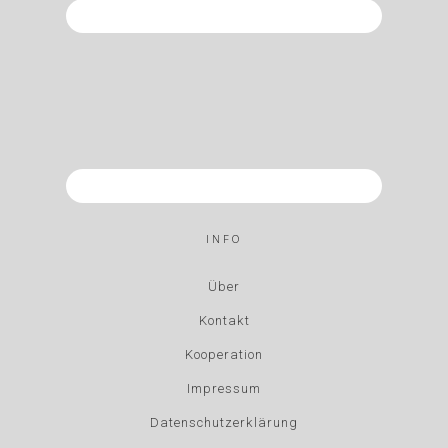
INFO
Über
Kontakt
Kooperation
Impressum
Datenschutzerklärung