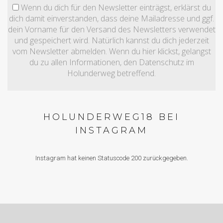
Wenn du dich für den Newsletter einträgst, erklärst du
dich damit einverstanden, dass deine Mailadresse und ggf.
dein Vorname für den Versand des Newsletters verwendet
und gespeichert wird. Natürlich kannst du dich jederzeit
vom Newsletter abmelden. Wenn du hier klickst, gelangst
du zu allen Informationen, den Datenschutz im
Holunderweg betreffend.
HOLUNDERWEG18 BEI
INSTAGRAM
Instagram hat keinen Statuscode 200 zurückgegeben.