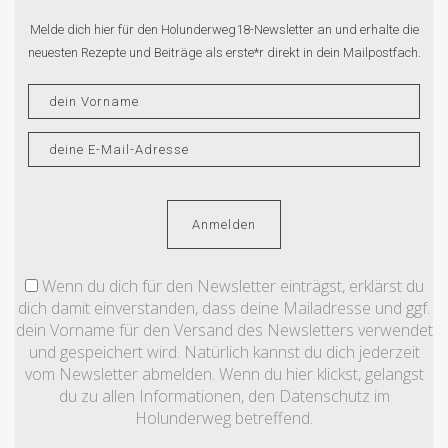
Melde dich hier für den Holunderweg18-Newsletter an und erhalte die
neuesten Rezepte und Beiträge als erste*r direkt in dein Mailpostfach.
Wenn du dich für den Newsletter einträgst, erklärst du
dich damit einverstanden, dass deine Mailadresse und ggf.
dein Vorname für den Versand des Newsletters verwendet
und gespeichert wird. Natürlich kannst du dich jederzeit
vom Newsletter abmelden. Wenn du hier klickst, gelangst
du zu allen Informationen, den Datenschutz im
Holunderweg betreffend.