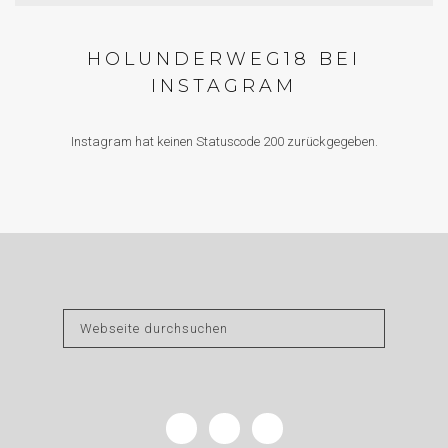
HOLUNDERWEG18 BEI
INSTAGRAM
Instagram hat keinen Statuscode 200 zurückgegeben.