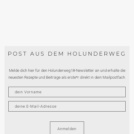
TOMATEN
POST AUS DEM HOLUNDERWEG
Melde dich hier für den Holunderweg18-Newsletter an und erhalte die
neuesten Rezepte und Beiträge als erste*r direkt in dein Mailpostfach.