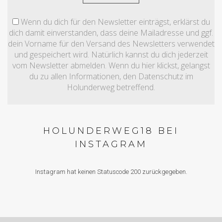
Wenn du dich für den Newsletter einträgst, erklärst du
dich damit einverstanden, dass deine Mailadresse und ggf.
dein Vorname für den Versand des Newsletters verwendet
und gespeichert wird. Natürlich kannst du dich jederzeit
vom Newsletter abmelden. Wenn du hier klickst, gelangst
du zu allen Informationen, den Datenschutz im
Holunderweg betreffend.
HOLUNDERWEG18 BEI
INSTAGRAM
Instagram hat keinen Statuscode 200 zurückgegeben.