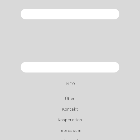
INFO
Über
Kontakt
Kooperation
Impressum