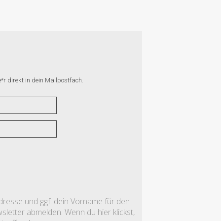
r direkt in dein Mailpostfach.
adresse und ggf. dein Vorname für den
letter abmelden. Wenn du hier klickst,