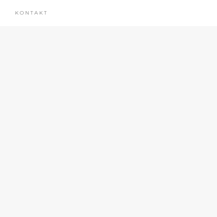
KONTAKT