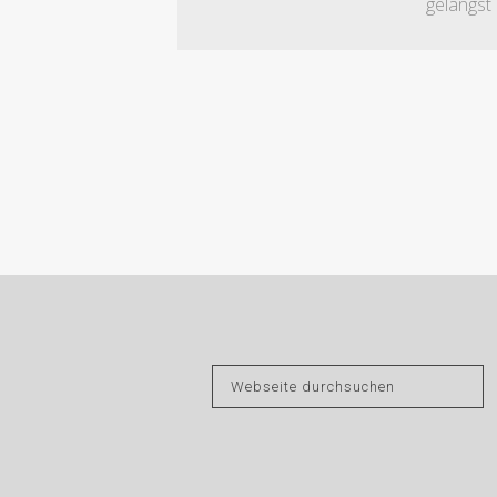
gelangst