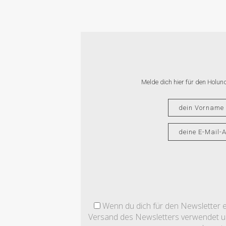
Melde dich hier für den Holun
Wenn du dich für den Newsletter ei
Versand des Newsletters verwendet und