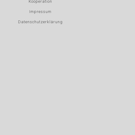
Kooperation
Impressum
Datenschutzerklärung