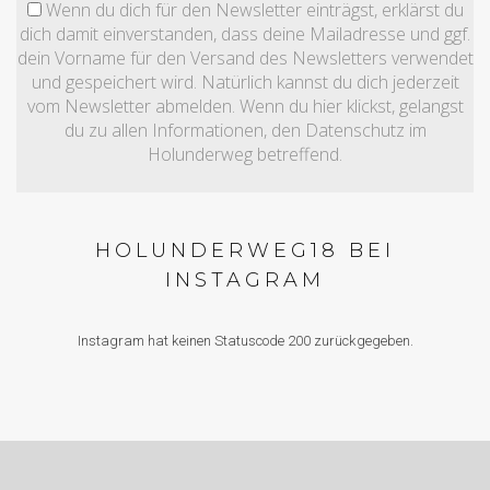
Wenn du dich für den Newsletter einträgst, erklärst du
dich damit einverstanden, dass deine Mailadresse und ggf.
dein Vorname für den Versand des Newsletters verwendet
und gespeichert wird. Natürlich kannst du dich jederzeit
vom Newsletter abmelden. Wenn du hier klickst, gelangst
du zu allen Informationen, den Datenschutz im
Holunderweg betreffend.
HOLUNDERWEG18 BEI
INSTAGRAM
Instagram hat keinen Statuscode 200 zurückgegeben.