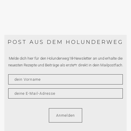
POST AUS DEM HOLUNDERWEG
Melde dich hier für den Holunderweg18-Newsletter an und erhalte die
neuesten Rezepte und Beiträge als erste*r direkt in dein Mailpostfach.