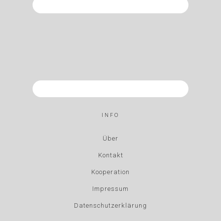
INFO
Über
Kontakt
Kooperation
Impressum
Datenschutzerklärung